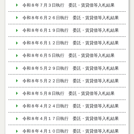
令和８年７月３日執行 委託・賃貸借等入札結果
令和８年６月２６日執行 委託・賃貸借等入札結果
令和８年６月１９日執行 委託・賃貸借等入札結果
令和８年６月１２日執行 委託・賃貸借等入札結果
令和８年６月５日執行 委託・賃貸借等入札結果
令和８年５月２９日執行 委託・賃貸借等入札結果
令和８年５月２２日執行 委託・賃貸借等入札結果
令和８年５月８日執行 委託・賃貸借等入札結果
令和８年４月２４日執行 委託・賃貸借等入札結果
令和８年４月１７日執行 委託・賃貸借等入札結果
令和８年４月１０日執行 委託・賃貸借等入札結果