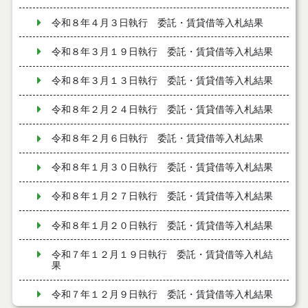
令和８年４月３日執行 委託・賃貸借等入札結果
令和８年３月１９日執行 委託・賃貸借等入札結果
令和８年３月１３日執行 委託・賃貸借等入札結果
令和８年２月２４日執行 委託・賃貸借等入札結果
令和８年２月６日執行 委託・賃貸借等入札結果
令和８年１月３０日執行 委託・賃貸借等入札結果
令和８年１月２７日執行 委託・賃貸借等入札結果
令和８年１月２０日執行 委託・賃貸借等入札結果
令和７年１２月１９日執行 委託・賃貸借等入札結
果
令和７年１２月９日執行 委託・賃貸借等入札結果