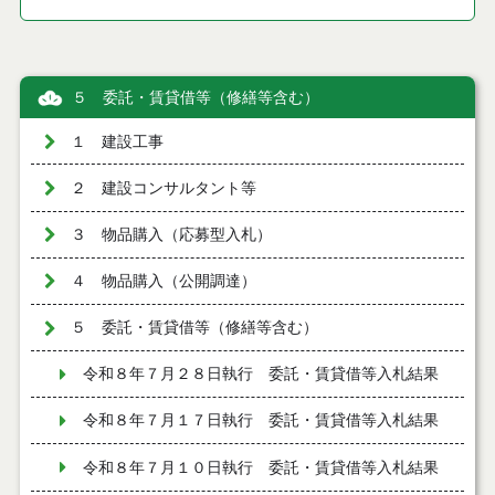
５ 委託・賃貸借等（修繕等含む）
１ 建設工事
２ 建設コンサルタント等
３ 物品購入（応募型入札）
４ 物品購入（公開調達）
５ 委託・賃貸借等（修繕等含む）
令和８年７月２８日執行 委託・賃貸借等入札結果
令和８年７月１７日執行 委託・賃貸借等入札結果
令和８年７月１０日執行 委託・賃貸借等入札結果