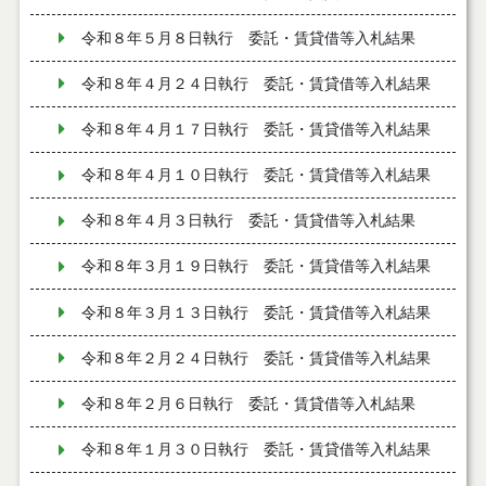
令和８年５月８日執行 委託・賃貸借等入札結果
令和８年４月２４日執行 委託・賃貸借等入札結果
令和８年４月１７日執行 委託・賃貸借等入札結果
令和８年４月１０日執行 委託・賃貸借等入札結果
令和８年４月３日執行 委託・賃貸借等入札結果
令和８年３月１９日執行 委託・賃貸借等入札結果
令和８年３月１３日執行 委託・賃貸借等入札結果
令和８年２月２４日執行 委託・賃貸借等入札結果
令和８年２月６日執行 委託・賃貸借等入札結果
令和８年１月３０日執行 委託・賃貸借等入札結果