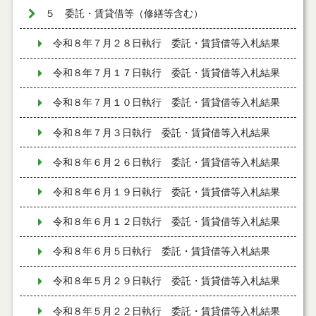
５ 委託・賃貸借等（修繕等含む）
令和８年７月２８日執行 委託・賃貸借等入札結果
令和８年７月１７日執行 委託・賃貸借等入札結果
令和８年７月１０日執行 委託・賃貸借等入札結果
令和８年７月３日執行 委託・賃貸借等入札結果
令和８年６月２６日執行 委託・賃貸借等入札結果
令和８年６月１９日執行 委託・賃貸借等入札結果
令和８年６月１２日執行 委託・賃貸借等入札結果
令和８年６月５日執行 委託・賃貸借等入札結果
令和８年５月２９日執行 委託・賃貸借等入札結果
令和８年５月２２日執行 委託・賃貸借等入札結果