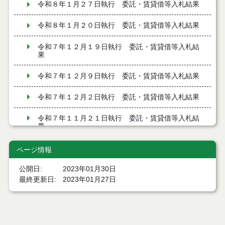
令和８年１月２７日執行 委託・賃貸借等入札結果
令和８年１月２０日執行 委託・賃貸借等入札結果
令和７年１２月１９日執行 委託・賃貸借等入札結
果
令和７年１２月９日執行 委託・賃貸借等入札結果
令和７年１２月２日執行 委託・賃貸借等入札結果
令和７年１１月２１日執行 委託・賃貸借等入札結
果
令和７年１１月１１日執行 委託・賃貸借等入札結
ページ情報
果
公開日
2023年01月30日
令和７年１０月３１日執行 委託・賃貸借等入札結
最終更新日
2023年01月27日
果
令和７年１０月２８日執行 委託・賃貸借等入札結
果