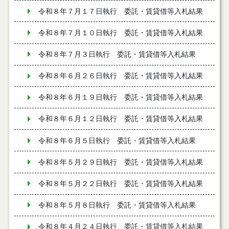
令和８年７月１７日執行 委託・賃貸借等入札結果
令和８年７月１０日執行 委託・賃貸借等入札結果
令和８年７月３日執行 委託・賃貸借等入札結果
令和８年６月２６日執行 委託・賃貸借等入札結果
令和８年６月１９日執行 委託・賃貸借等入札結果
令和８年６月１２日執行 委託・賃貸借等入札結果
令和８年６月５日執行 委託・賃貸借等入札結果
令和８年５月２９日執行 委託・賃貸借等入札結果
令和８年５月２２日執行 委託・賃貸借等入札結果
令和８年５月８日執行 委託・賃貸借等入札結果
令和８年４月２４日執行 委託・賃貸借等入札結果