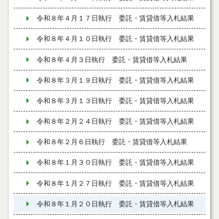
令和８年４月１７日執行 委託・賃貸借等入札結果
令和８年４月１０日執行 委託・賃貸借等入札結果
令和８年４月３日執行 委託・賃貸借等入札結果
令和８年３月１９日執行 委託・賃貸借等入札結果
令和８年３月１３日執行 委託・賃貸借等入札結果
令和８年２月２４日執行 委託・賃貸借等入札結果
令和８年２月６日執行 委託・賃貸借等入札結果
令和８年１月３０日執行 委託・賃貸借等入札結果
令和８年１月２７日執行 委託・賃貸借等入札結果
令和８年１月２０日執行 委託・賃貸借等入札結果