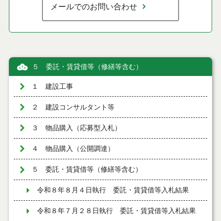
メールでのお問い合わせ
５ 委託・賃貸借等（修繕等含む）
１ 建設工事
２ 建設コンサルタント等
３ 物品購入（応募型入札）
４ 物品購入（公開調達）
５ 委託・賃貸借等（修繕等含む）
令和８年８月４日執行 委託・賃貸借等入札結果
令和８年７月２８日執行 委託・賃貸借等入札結果