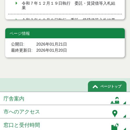
令和７年１２月１９日執行 委託・賃貸借等入札結
果
令和７年１２月９日執行 委託・賃貸借等入札結果
令和７年１２月２日執行 委託・賃貸借等入札結果
ページ情報
公開日
2026年01月21日
令和７年１１月２１日執行 委託・賃貸借等入札結
果
最終更新日
2026年01月20日
令和７年１１月１１日執行 委託・賃貸借等入札結
果
令和７年１０月３１日執行 委託・賃貸借等入札結
果
ページトップ
令和７年１０月２８日執行 委託・賃貸借等入札結
庁舎案内
果
市へのアクセス
令和７年１０月２１日執行 委託・賃貸借等入札結
果
窓口と受付時間
令和７年１０月１０日執行 委託・賃貸借等入札結