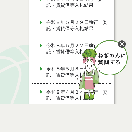
託・賃貸借等入札結果
令和８年５月２９日執行 委
託・賃貸借等入札結果
令和８年５月２２日執行 委
託・賃貸借等入札結果
令和８年５月８日執行 委
託・賃貸借等入札結果
令和８年４月２４日執行 委
託・賃貸借等入札結果
令和８年４月１７日執行 委
託・賃貸借等入札結果