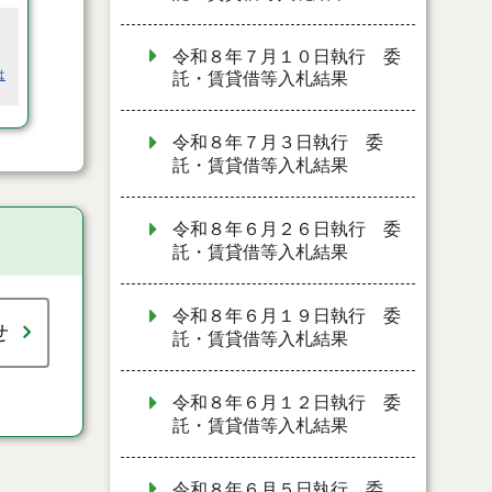
令和８年７月１０日執行 委
は
託・賃貸借等入札結果
令和８年７月３日執行 委
託・賃貸借等入札結果
令和８年６月２６日執行 委
託・賃貸借等入札結果
令和８年６月１９日執行 委
せ
託・賃貸借等入札結果
令和８年６月１２日執行 委
託・賃貸借等入札結果
令和８年６月５日執行 委