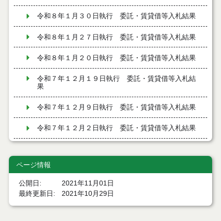
令和８年１月３０日執行 委託・賃貸借等入札結果
令和８年１月２７日執行 委託・賃貸借等入札結果
令和８年１月２０日執行 委託・賃貸借等入札結果
令和７年１２月１９日執行 委託・賃貸借等入札結
果
令和７年１２月９日執行 委託・賃貸借等入札結果
令和７年１２月２日執行 委託・賃貸借等入札結果
令和７年１１月２１日執行 委託・賃貸借等入札結
果
ページ情報
令和７年１１月１１日執行 委託・賃貸借等入札結
公開日
2021年11月01日
果
最終更新日
2021年10月29日
令和７年１０月３１日執行 委託・賃貸借等入札結
果