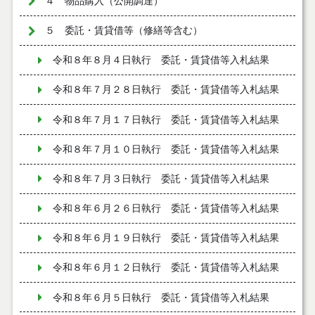
４ 物品購入（公開調達）
５ 委託・賃貸借等（修繕等含む）
令和８年８月４日執行 委託・賃貸借等入札結果
令和８年７月２８日執行 委託・賃貸借等入札結果
令和８年７月１７日執行 委託・賃貸借等入札結果
令和８年７月１０日執行 委託・賃貸借等入札結果
令和８年７月３日執行 委託・賃貸借等入札結果
令和８年６月２６日執行 委託・賃貸借等入札結果
令和８年６月１９日執行 委託・賃貸借等入札結果
令和８年６月１２日執行 委託・賃貸借等入札結果
令和８年６月５日執行 委託・賃貸借等入札結果