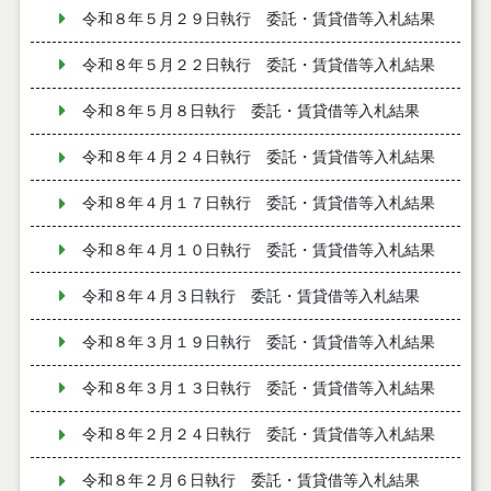
令和８年５月２９日執行 委託・賃貸借等入札結果
令和８年５月２２日執行 委託・賃貸借等入札結果
令和８年５月８日執行 委託・賃貸借等入札結果
令和８年４月２４日執行 委託・賃貸借等入札結果
令和８年４月１７日執行 委託・賃貸借等入札結果
令和８年４月１０日執行 委託・賃貸借等入札結果
令和８年４月３日執行 委託・賃貸借等入札結果
令和８年３月１９日執行 委託・賃貸借等入札結果
令和８年３月１３日執行 委託・賃貸借等入札結果
令和８年２月２４日執行 委託・賃貸借等入札結果
令和８年２月６日執行 委託・賃貸借等入札結果