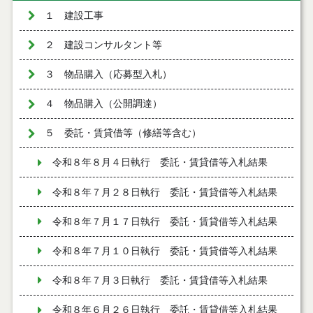
１ 建設工事
２ 建設コンサルタント等
３ 物品購入（応募型入札）
４ 物品購入（公開調達）
５ 委託・賃貸借等（修繕等含む）
令和８年８月４日執行 委託・賃貸借等入札結果
令和８年７月２８日執行 委託・賃貸借等入札結果
令和８年７月１７日執行 委託・賃貸借等入札結果
令和８年７月１０日執行 委託・賃貸借等入札結果
令和８年７月３日執行 委託・賃貸借等入札結果
令和８年６月２６日執行 委託・賃貸借等入札結果