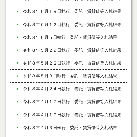
令和８年６月１９日執行 委託・賃貸借等入札結果
令和８年６月１２日執行 委託・賃貸借等入札結果
令和８年６月５日執行 委託・賃貸借等入札結果
令和８年５月２９日執行 委託・賃貸借等入札結果
令和８年５月２２日執行 委託・賃貸借等入札結果
令和８年５月８日執行 委託・賃貸借等入札結果
令和８年４月２４日執行 委託・賃貸借等入札結果
令和８年４月１７日執行 委託・賃貸借等入札結果
令和８年４月１０日執行 委託・賃貸借等入札結果
令和８年４月３日執行 委託・賃貸借等入札結果