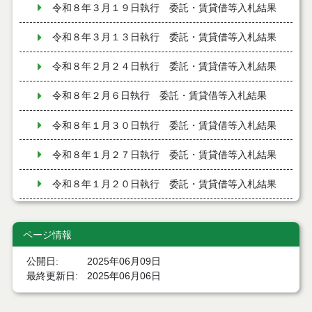
令和８年３月１９日執行 委託・賃貸借等入札結果
令和８年３月１３日執行 委託・賃貸借等入札結果
令和８年２月２４日執行 委託・賃貸借等入札結果
令和８年２月６日執行 委託・賃貸借等入札結果
令和８年１月３０日執行 委託・賃貸借等入札結果
令和８年１月２７日執行 委託・賃貸借等入札結果
令和８年１月２０日執行 委託・賃貸借等入札結果
令和７年１２月１９日執行 委託・賃貸借等入札結
果
ページ情報
令和７年１２月９日執行 委託・賃貸借等入札結果
公開日
2025年06月09日
最終更新日
2025年06月06日
令和７年１２月２日執行 委託・賃貸借等入札結果