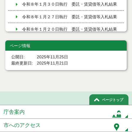
令和８年１月３０日執行 委託・賃貸借等入札結果
令和８年１月２７日執行 委託・賃貸借等入札結果
令和８年１月２０日執行 委託・賃貸借等入札結果
令和７年１２月１９日執行 委託・賃貸借等入札結
ページ情報
果
公開日
2025年11月25日
令和７年１２月９日執行 委託・賃貸借等入札結果
最終更新日
2025年11月21日
令和７年１２月２日執行 委託・賃貸借等入札結果
令和７年１１月２１日執行 委託・賃貸借等入札結
果
ページトップ
令和７年１１月１１日執行 委託・賃貸借等入札結
果
庁舎案内
令和７年１０月３１日執行 委託・賃貸借等入札結
果
市へのアクセス