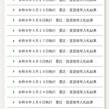
令和８年５月２２日執行 委託・賃貸借等入札結果
令和８年５月８日執行 委託・賃貸借等入札結果
令和８年４月２４日執行 委託・賃貸借等入札結果
令和８年４月１７日執行 委託・賃貸借等入札結果
令和８年４月１０日執行 委託・賃貸借等入札結果
令和８年４月３日執行 委託・賃貸借等入札結果
令和８年３月１９日執行 委託・賃貸借等入札結果
令和８年３月１３日執行 委託・賃貸借等入札結果
令和８年２月２４日執行 委託・賃貸借等入札結果
令和８年２月６日執行 委託・賃貸借等入札結果