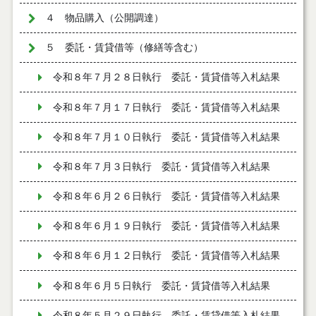
４ 物品購入（公開調達）
５ 委託・賃貸借等（修繕等含む）
令和８年７月２８日執行 委託・賃貸借等入札結果
令和８年７月１７日執行 委託・賃貸借等入札結果
令和８年７月１０日執行 委託・賃貸借等入札結果
令和８年７月３日執行 委託・賃貸借等入札結果
令和８年６月２６日執行 委託・賃貸借等入札結果
令和８年６月１９日執行 委託・賃貸借等入札結果
令和８年６月１２日執行 委託・賃貸借等入札結果
令和８年６月５日執行 委託・賃貸借等入札結果
令和８年５月２９日執行 委託・賃貸借等入札結果