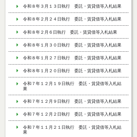
令和８年３月１３日執行 委託・賃貸借等入札結果
令和８年２月２４日執行 委託・賃貸借等入札結果
令和８年２月６日執行 委託・賃貸借等入札結果
令和８年１月３０日執行 委託・賃貸借等入札結果
令和８年１月２７日執行 委託・賃貸借等入札結果
令和８年１月２０日執行 委託・賃貸借等入札結果
令和７年１２月１９日執行 委託・賃貸借等入札結
果
令和７年１２月９日執行 委託・賃貸借等入札結果
令和７年１２月２日執行 委託・賃貸借等入札結果
令和７年１１月２１日執行 委託・賃貸借等入札結
果