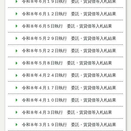
令和８年６月１９日執行 委託・賃貸借等入札結果
令和８年６月１２日執行 委託・賃貸借等入札結果
令和８年６月５日執行 委託・賃貸借等入札結果
令和８年５月２９日執行 委託・賃貸借等入札結果
令和８年５月２２日執行 委託・賃貸借等入札結果
令和８年５月８日執行 委託・賃貸借等入札結果
令和８年４月２４日執行 委託・賃貸借等入札結果
令和８年４月１７日執行 委託・賃貸借等入札結果
令和８年４月１０日執行 委託・賃貸借等入札結果
令和８年４月３日執行 委託・賃貸借等入札結果
令和８年３月１９日執行 委託・賃貸借等入札結果