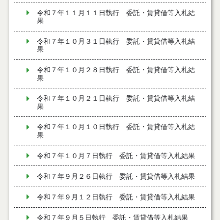
令和７年１１月１１日執行 委託・賃貸借等入札結
果
令和７年１０月３１日執行 委託・賃貸借等入札結
果
令和７年１０月２８日執行 委託・賃貸借等入札結
果
令和７年１０月２１日執行 委託・賃貸借等入札結
果
令和７年１０月１０日執行 委託・賃貸借等入札結
果
令和７年１０月７日執行 委託・賃貸借等入札結果
令和７年９月２６日執行 委託・賃貸借等入札結果
令和７年９月１２日執行 委託・賃貸借等入札結果
令和７年９月５日執行 委託・賃貸借等入札結果