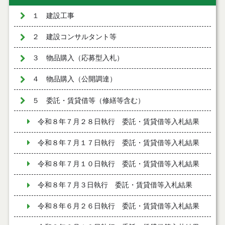
１ 建設工事
２ 建設コンサルタント等
３ 物品購入（応募型入札）
４ 物品購入（公開調達）
５ 委託・賃貸借等（修繕等含む）
令和８年７月２８日執行 委託・賃貸借等入札結果
令和８年７月１７日執行 委託・賃貸借等入札結果
令和８年７月１０日執行 委託・賃貸借等入札結果
令和８年７月３日執行 委託・賃貸借等入札結果
令和８年６月２６日執行 委託・賃貸借等入札結果