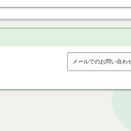
メールでのお問い合わ