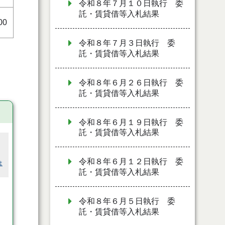
令和８年７月１０日執行 委
託・賃貸借等入札結果
00
令和８年７月３日執行 委
託・賃貸借等入札結果
令和８年６月２６日執行 委
託・賃貸借等入札結果
令和８年６月１９日執行 委
託・賃貸借等入札結果
令和８年６月１２日執行 委
は
託・賃貸借等入札結果
令和８年６月５日執行 委
託・賃貸借等入札結果