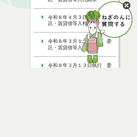
令和８年４月３日執行 委
託・賃貸借等入札結果
令和８年３月１９日執行 委
託・賃貸借等入札結果
令和８年３月１３日執行 委
託・賃貸借等入札結果
令和８年２月２４日執行 委
託・賃貸借等入札結果
令和８年２月６日執行 委
託・賃貸借等入札結果