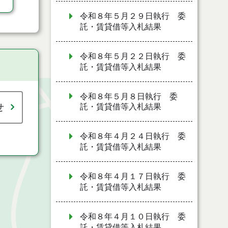
令和８年５月２９日執行 委
託・賃貸借等入札結果
令和８年５月２２日執行 委
託・賃貸借等入札結果
令和８年５月８日執行 委
せ
託・賃貸借等入札結果
令和８年４月２４日執行 委
託・賃貸借等入札結果
令和８年４月１７日執行 委
託・賃貸借等入札結果
令和８年４月１０日執行 委
託・賃貸借等入札結果