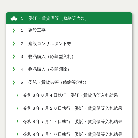
５ 委託・賃貸借等（修繕等含む）
１ 建設工事
２ 建設コンサルタント等
３ 物品購入（応募型入札）
４ 物品購入（公開調達）
５ 委託・賃貸借等（修繕等含む）
令和８年８月４日執行 委託・賃貸借等入札結果
令和８年７月２８日執行 委託・賃貸借等入札結果
令和８年７月１７日執行 委託・賃貸借等入札結果
令和８年７月１０日執行 委託・賃貸借等入札結果