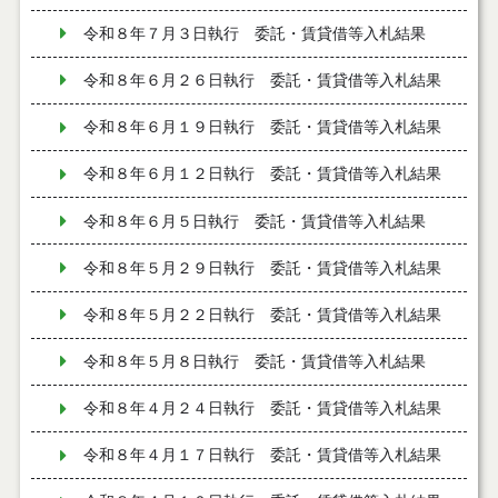
令和８年７月３日執行 委託・賃貸借等入札結果
令和８年６月２６日執行 委託・賃貸借等入札結果
令和８年６月１９日執行 委託・賃貸借等入札結果
令和８年６月１２日執行 委託・賃貸借等入札結果
令和８年６月５日執行 委託・賃貸借等入札結果
令和８年５月２９日執行 委託・賃貸借等入札結果
令和８年５月２２日執行 委託・賃貸借等入札結果
令和８年５月８日執行 委託・賃貸借等入札結果
令和８年４月２４日執行 委託・賃貸借等入札結果
令和８年４月１７日執行 委託・賃貸借等入札結果