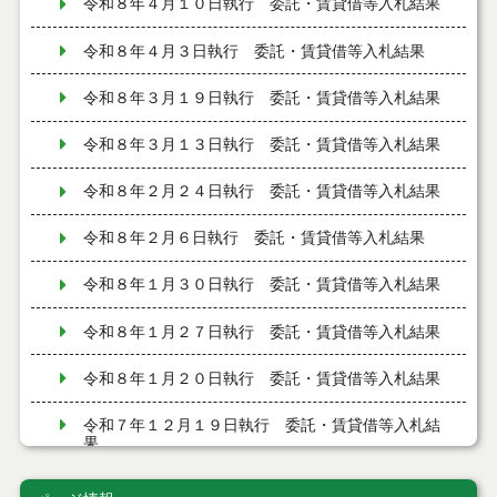
令和８年４月１０日執行 委託・賃貸借等入札結果
令和８年４月３日執行 委託・賃貸借等入札結果
令和８年３月１９日執行 委託・賃貸借等入札結果
令和８年３月１３日執行 委託・賃貸借等入札結果
令和８年２月２４日執行 委託・賃貸借等入札結果
令和８年２月６日執行 委託・賃貸借等入札結果
令和８年１月３０日執行 委託・賃貸借等入札結果
令和８年１月２７日執行 委託・賃貸借等入札結果
令和８年１月２０日執行 委託・賃貸借等入札結果
令和７年１２月１９日執行 委託・賃貸借等入札結
果
令和７年１２月９日執行 委託・賃貸借等入札結果