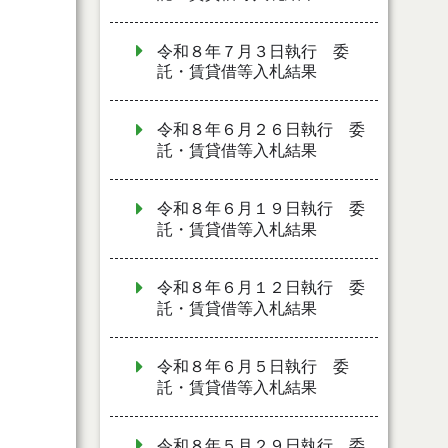
令和８年７月３日執行 委
託・賃貸借等入札結果
令和８年６月２６日執行 委
託・賃貸借等入札結果
令和８年６月１９日執行 委
託・賃貸借等入札結果
令和８年６月１２日執行 委
託・賃貸借等入札結果
令和８年６月５日執行 委
託・賃貸借等入札結果
令和８年５月２９日執行 委