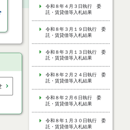
令和８年４月３日執行 委
託・賃貸借等入札結果
令和８年３月１９日執行 委
託・賃貸借等入札結果
令和８年３月１３日執行 委
託・賃貸借等入札結果
令和８年２月２４日執行 委
託・賃貸借等入札結果
せ
令和８年２月６日執行 委
託・賃貸借等入札結果
令和８年１月３０日執行 委
託・賃貸借等入札結果