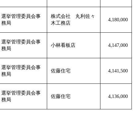
選挙管理委員会事
株式会社 丸利佐々
4,180,000
務局
木工務店
選挙管理委員会事
小林看板店
4,147,000
務局
選挙管理委員会事
佐藤住宅
4,141,500
務局
選挙管理委員会事
佐藤住宅
4,136,000
務局