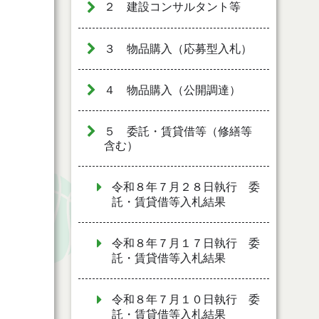
２ 建設コンサルタント等
３ 物品購入（応募型入札）
４ 物品購入（公開調達）
５ 委託・賃貸借等（修繕等
含む）
令和８年７月２８日執行 委
託・賃貸借等入札結果
令和８年７月１７日執行 委
託・賃貸借等入札結果
令和８年７月１０日執行 委
託・賃貸借等入札結果