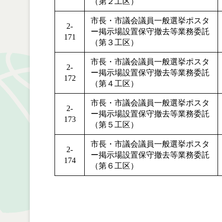
（第２工区）
市長・市議会議員一般選挙ポスタ
2-
ー掲示場設置保守撤去等業務委託
171
（第３工区）
市長・市議会議員一般選挙ポスタ
2-
ー掲示場設置保守撤去等業務委託
172
（第４工区）
市長・市議会議員一般選挙ポスタ
2-
ー掲示場設置保守撤去等業務委託
173
（第５工区）
市長・市議会議員一般選挙ポスタ
2-
ー掲示場設置保守撤去等業務委託
174
（第６工区）