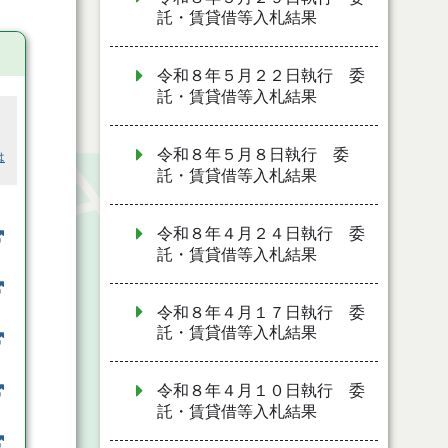
託・賃貸借等入札結果
令和８年５月２２日執行 委
託・賃貸借等入札結果
令和８年５月８日執行 委
は
託・賃貸借等入札結果
令和８年４月２４日執行 委
託・賃貸借等入札結果
令和８年４月１７日執行 委
託・賃貸借等入札結果
令和８年４月１０日執行 委
託・賃貸借等入札結果