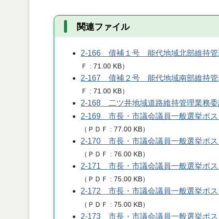
関連ファイル
2-166 債補１号 能代地域北部維持
Ｆ
71.00 KB
）
2-167 債補２号 能代地域南部維持
Ｆ
71.00 KB
）
2-168 二ツ井地域道路維持管理業務
2-169 市長・市議会議員一般選挙
（
ＰＤＦ
77.00 KB
）
2-170 市長・市議会議員一般選挙
（
ＰＤＦ
76.00 KB
）
2-171 市長・市議会議員一般選挙
（
ＰＤＦ
75.00 KB
）
2-172 市長・市議会議員一般選挙
（
ＰＤＦ
75.00 KB
）
2-173 市長・市議会議員一般選挙