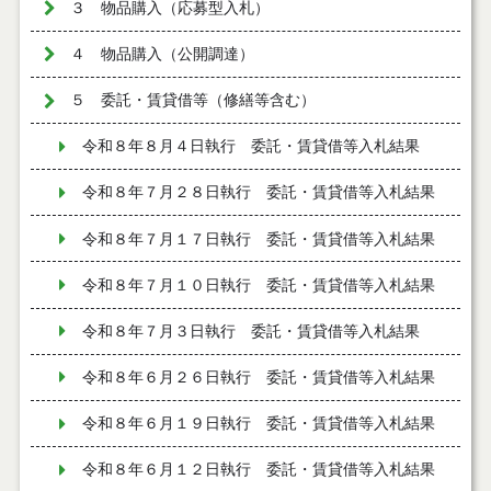
３ 物品購入（応募型入札）
４ 物品購入（公開調達）
５ 委託・賃貸借等（修繕等含む）
令和８年８月４日執行 委託・賃貸借等入札結果
令和８年７月２８日執行 委託・賃貸借等入札結果
令和８年７月１７日執行 委託・賃貸借等入札結果
令和８年７月１０日執行 委託・賃貸借等入札結果
令和８年７月３日執行 委託・賃貸借等入札結果
令和８年６月２６日執行 委託・賃貸借等入札結果
令和８年６月１９日執行 委託・賃貸借等入札結果
令和８年６月１２日執行 委託・賃貸借等入札結果