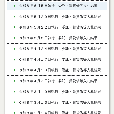
令和８年６月５日執行 委託・賃貸借等入札結果
令和８年５月２９日執行 委託・賃貸借等入札結果
令和８年５月２２日執行 委託・賃貸借等入札結果
令和８年５月８日執行 委託・賃貸借等入札結果
令和８年４月２４日執行 委託・賃貸借等入札結果
令和８年４月１７日執行 委託・賃貸借等入札結果
令和８年４月１０日執行 委託・賃貸借等入札結果
令和８年４月３日執行 委託・賃貸借等入札結果
令和８年３月１９日執行 委託・賃貸借等入札結果
令和８年３月１３日執行 委託・賃貸借等入札結果
令和８年２月２４日執行 委託・賃貸借等入札結果