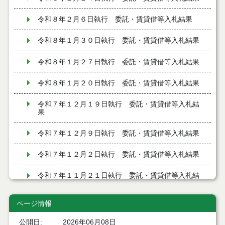
令和８年２月６日執行 委託・賃貸借等入札結果
令和８年１月３０日執行 委託・賃貸借等入札結果
令和８年１月２７日執行 委託・賃貸借等入札結果
令和８年１月２０日執行 委託・賃貸借等入札結果
令和７年１２月１９日執行 委託・賃貸借等入札結
果
令和７年１２月９日執行 委託・賃貸借等入札結果
令和７年１２月２日執行 委託・賃貸借等入札結果
令和７年１１月２１日執行 委託・賃貸借等入札結
果
ページ情報
令和７年１１月１１日執行 委託・賃貸借等入札結
果
公開日
2026年06月08日