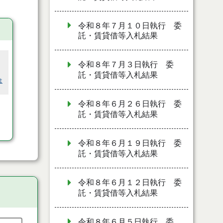
令和８年７月１０日執行 委
託・賃貸借等入札結果
令和８年７月３日執行 委
託・賃貸借等入札結果
は
令和８年６月２６日執行 委
託・賃貸借等入札結果
令和８年６月１９日執行 委
託・賃貸借等入札結果
令和８年６月１２日執行 委
託・賃貸借等入札結果
令和８年６月５日執行 委