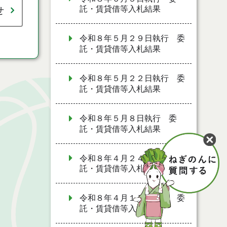
託・賃貸借等入札結果
せ
令和８年５月２９日執行 委
託・賃貸借等入札結果
令和８年５月２２日執行 委
託・賃貸借等入札結果
令和８年５月８日執行 委
託・賃貸借等入札結果
令和８年４月２４日執行 委
託・賃貸借等入札結果
令和８年４月１７日執行 委
託・賃貸借等入札結果