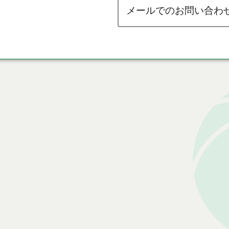
メールでのお問い合わ