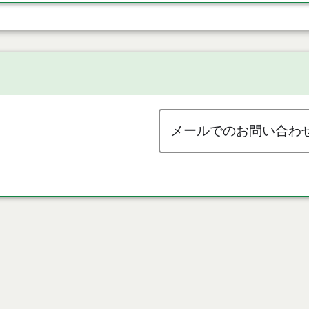
メールでのお問い合わ