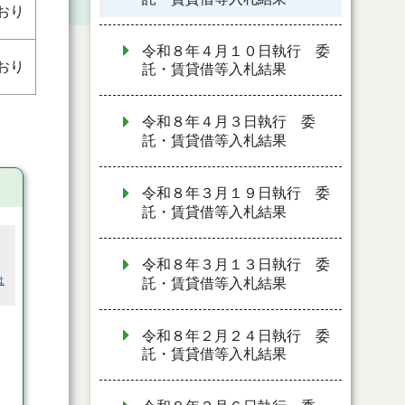
おり
令和８年４月１０日執行 委
おり
託・賃貸借等入札結果
令和８年４月３日執行 委
託・賃貸借等入札結果
令和８年３月１９日執行 委
託・賃貸借等入札結果
令和８年３月１３日執行 委
は
託・賃貸借等入札結果
令和８年２月２４日執行 委
託・賃貸借等入札結果