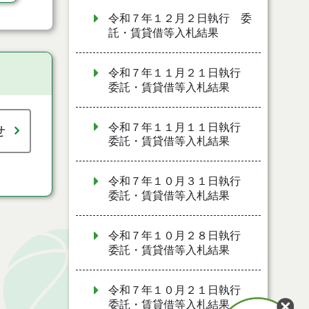
令和７年１２月２日執行 委
託・賃貸借等入札結果
令和７年１１月２１日執行
委託・賃貸借等入札結果
令和７年１１月１１日執行
せ
委託・賃貸借等入札結果
令和７年１０月３１日執行
委託・賃貸借等入札結果
令和７年１０月２８日執行
委託・賃貸借等入札結果
令和７年１０月２１日執行
委託・賃貸借等入札結果