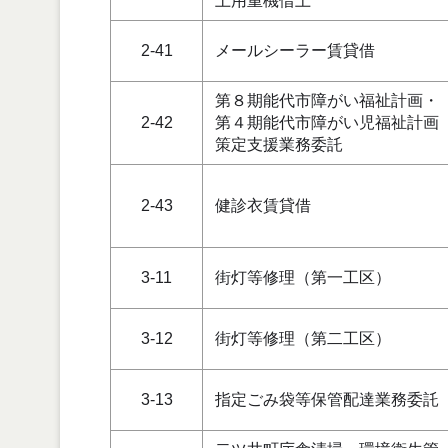
土用重機借上
2-41
メールシーラー賃貸借
第８期能代市障がい福祉計画・
2-42
第４期能代市障がい児福祉計画
策定支援業務委託
2-43
健診衣賃貸借
3-11
街灯等修理（第一工区）
3-12
街灯等修理（第二工区）
3-13
指定ごみ袋等保管配達業務委託