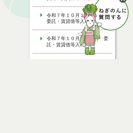
令和７年１０月１０日執行
委託・賃貸借等入札結果
令和７年１０月７日執行 委
託・賃貸借等入札結果
令和７年９月２６日執行 委
託・賃貸借等入札結果
令和７年９月１２日執行 委
託・賃貸借等入札結果
令和７年９月５日執行 委
託・賃貸借等入札結果
ページ情報
令和７年８月２９日執行 委