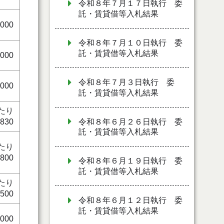
令和８年７月１７日執行 委
託・賃貸借等入札結果
,000
令和８年７月１０日執行 委
託・賃貸借等入札結果
,000
令和８年７月３日執行 委
,000
託・賃貸借等入札結果
たり
,830
令和８年６月２６日執行 委
託・賃貸借等入札結果
たり
,800
令和８年６月１９日執行 委
託・賃貸借等入札結果
たり
,500
令和８年６月１２日執行 委
託・賃貸借等入札結果
,000