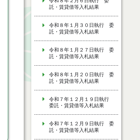
令和８年２月６日執行 委
託・賃貸借等入札結果
令和８年１月３０日執行 委
託・賃貸借等入札結果
令和８年１月２７日執行 委
託・賃貸借等入札結果
令和８年１月２０日執行 委
託・賃貸借等入札結果
令和７年１２月１９日執行
委託・賃貸借等入札結果
令和７年１２月９日執行 委
託・賃貸借等入札結果