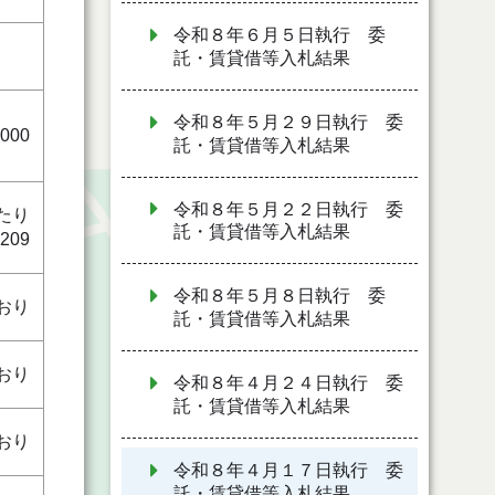
令和８年６月５日執行 委
託・賃貸借等入札結果
令和８年５月２９日執行 委
,000
託・賃貸借等入札結果
令和８年５月２２日執行 委
たり
託・賃貸借等入札結果
209
令和８年５月８日執行 委
おり
託・賃貸借等入札結果
おり
令和８年４月２４日執行 委
託・賃貸借等入札結果
おり
令和８年４月１７日執行 委
託・賃貸借等入札結果