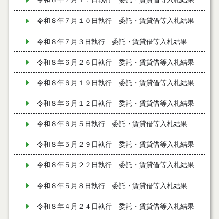
令和８年７月１７日執行 委託・賃貸借等入札結果
令和８年７月１０日執行 委託・賃貸借等入札結果
令和８年７月３日執行 委託・賃貸借等入札結果
令和８年６月２６日執行 委託・賃貸借等入札結果
令和８年６月１９日執行 委託・賃貸借等入札結果
令和８年６月１２日執行 委託・賃貸借等入札結果
令和８年６月５日執行 委託・賃貸借等入札結果
令和８年５月２９日執行 委託・賃貸借等入札結果
令和８年５月２２日執行 委託・賃貸借等入札結果
令和８年５月８日執行 委託・賃貸借等入札結果
令和８年４月２４日執行 委託・賃貸借等入札結果