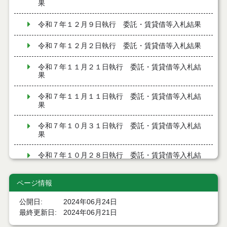
果
令和７年１２月９日執行 委託・賃貸借等入札結果
令和７年１２月２日執行 委託・賃貸借等入札結果
令和７年１１月２１日執行 委託・賃貸借等入札結
果
令和７年１１月１１日執行 委託・賃貸借等入札結
果
令和７年１０月３１日執行 委託・賃貸借等入札結
果
令和７年１０月２８日執行 委託・賃貸借等入札結
果
ページ情報
令和７年１０月２１日執行 委託・賃貸借等入札結
果
公開日
2024年06月24日
最終更新日
2024年06月21日
令和７年１０月１０日執行 委託・賃貸借等入札結
果