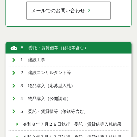
メールでのお問い合わせ
５ 委託・賃貸借等（修繕等含む）
１ 建設工事
２ 建設コンサルタント等
３ 物品購入（応募型入札）
４ 物品購入（公開調達）
５ 委託・賃貸借等（修繕等含む）
令和８年７月２８日執行 委託・賃貸借等入札結果