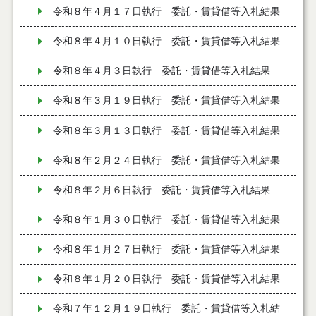
令和８年４月１７日執行 委託・賃貸借等入札結果
令和８年４月１０日執行 委託・賃貸借等入札結果
令和８年４月３日執行 委託・賃貸借等入札結果
令和８年３月１９日執行 委託・賃貸借等入札結果
令和８年３月１３日執行 委託・賃貸借等入札結果
令和８年２月２４日執行 委託・賃貸借等入札結果
令和８年２月６日執行 委託・賃貸借等入札結果
令和８年１月３０日執行 委託・賃貸借等入札結果
令和８年１月２７日執行 委託・賃貸借等入札結果
令和８年１月２０日執行 委託・賃貸借等入札結果
令和７年１２月１９日執行 委託・賃貸借等入札結