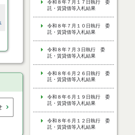
令和８年７月１７日執行 委
託・賃貸借等入札結果
は
令和８年７月１０日執行 委
託・賃貸借等入札結果
令和８年７月３日執行 委
託・賃貸借等入札結果
令和８年６月２６日執行 委
託・賃貸借等入札結果
令和８年６月１９日執行 委
託・賃貸借等入札結果
せ
令和８年６月１２日執行 委
託・賃貸借等入札結果