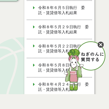
令和８年６月５日執行 委
託・賃貸借等入札結果
令和８年５月２９日執行 委
託・賃貸借等入札結果
令和８年５月２２日執行 委
託・賃貸借等入札結果
令和８年５月８日執行 委
託・賃貸借等入札結果
令和８年４月２４日執行 委
託・賃貸借等入札結果
令和８年４月１７日執行 委
託・賃貸借等入札結果