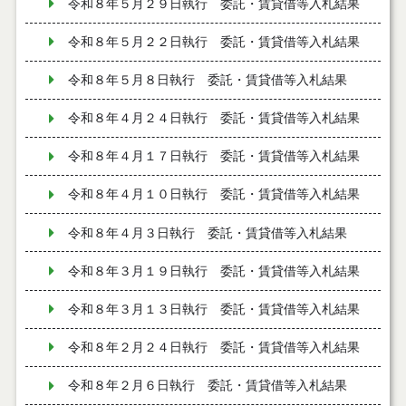
令和８年５月２９日執行 委託・賃貸借等入札結果
令和８年５月２２日執行 委託・賃貸借等入札結果
令和８年５月８日執行 委託・賃貸借等入札結果
令和８年４月２４日執行 委託・賃貸借等入札結果
令和８年４月１７日執行 委託・賃貸借等入札結果
令和８年４月１０日執行 委託・賃貸借等入札結果
令和８年４月３日執行 委託・賃貸借等入札結果
令和８年３月１９日執行 委託・賃貸借等入札結果
令和８年３月１３日執行 委託・賃貸借等入札結果
令和８年２月２４日執行 委託・賃貸借等入札結果
令和８年２月６日執行 委託・賃貸借等入札結果