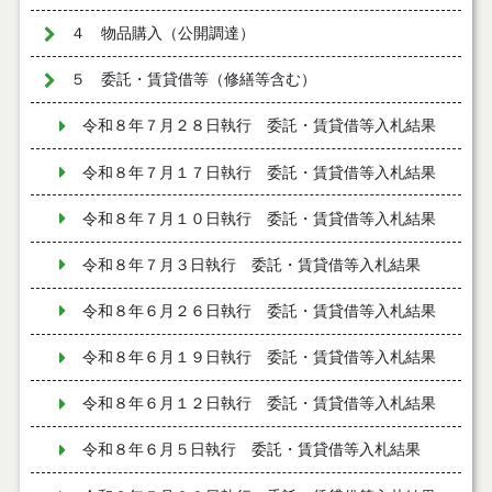
４ 物品購入（公開調達）
５ 委託・賃貸借等（修繕等含む）
令和８年７月２８日執行 委託・賃貸借等入札結果
令和８年７月１７日執行 委託・賃貸借等入札結果
令和８年７月１０日執行 委託・賃貸借等入札結果
令和８年７月３日執行 委託・賃貸借等入札結果
令和８年６月２６日執行 委託・賃貸借等入札結果
令和８年６月１９日執行 委託・賃貸借等入札結果
令和８年６月１２日執行 委託・賃貸借等入札結果
令和８年６月５日執行 委託・賃貸借等入札結果