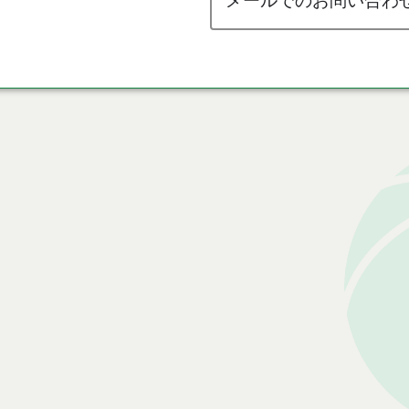
メールでのお問い合わ