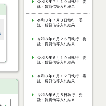
令和８年７月１０日執行 委
託・賃貸借等入札結果
令和８年７月３日執行 委
託・賃貸借等入札結果
は
令和８年６月２６日執行 委
託・賃貸借等入札結果
令和８年６月１９日執行 委
託・賃貸借等入札結果
令和８年６月１２日執行 委
託・賃貸借等入札結果
令和８年６月５日執行 委
託・賃貸借等入札結果