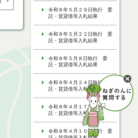
せ
令和８年５月２９日執行 委
託・賃貸借等入札結果
令和８年５月２２日執行 委
託・賃貸借等入札結果
令和８年５月８日執行 委
託・賃貸借等入札結果
令和８年４月２４日執行 委
託・賃貸借等入札結果
令和８年４月１７日執行 委
託・賃貸借等入札結果
令和８年４月１０日執行 委
託・賃貸借等入札結果