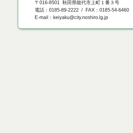
〒016-8501
秋田県能代市上町１番３号
電話：0185-89-2222
FAX：0185-54-6460
E-mail：keiyaku@city.noshiro.lg.jp