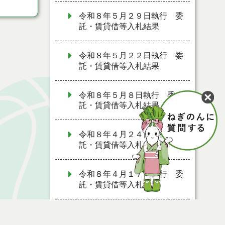
令和８年５月２９日執行 委
託・賃貸借等入札結果
令和８年５月２２日執行 委
託・賃貸借等入札結果
令和８年５月８日執行 委
託・賃貸借等入札結果
令和８年４月２４日執行 委
託・賃貸借等入札結果
令和８年４月１７日執行 委
託・賃貸借等入札結果
令和８年４月１０日執行 委
託・賃貸借等入札結果