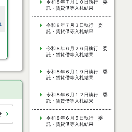
令和８年７月１０日執行 委
託・賃貸借等入札結果
は
令和８年７月３日執行 委
託・賃貸借等入札結果
令和８年６月２６日執行 委
託・賃貸借等入札結果
令和８年６月１９日執行 委
託・賃貸借等入札結果
令和８年６月１２日執行 委
託・賃貸借等入札結果
せ
令和８年６月５日執行 委
託・賃貸借等入札結果