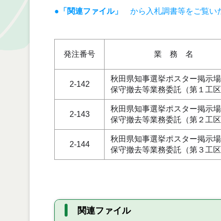
●「関連ファイル」
から入札調書等をご覧い
発注番号
業 務 名
秋田県知事選挙ポスター掲示場
2-142
保守撤去等業務委託（第１工区
秋田県知事選挙ポスター掲示場
2-143
保守撤去等業務委託（第２工区
秋田県知事選挙ポスター掲示場
2-144
保守撤去等業務委託（第３工区
関連ファイル