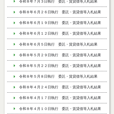
令和８年７月３日執行 委託・賃貸借等入札結果
令和８年６月２６日執行 委託・賃貸借等入札結果
令和８年６月１９日執行 委託・賃貸借等入札結果
令和８年６月１２日執行 委託・賃貸借等入札結果
令和８年６月５日執行 委託・賃貸借等入札結果
令和８年５月２９日執行 委託・賃貸借等入札結果
令和８年５月２２日執行 委託・賃貸借等入札結果
令和８年５月８日執行 委託・賃貸借等入札結果
令和８年４月２４日執行 委託・賃貸借等入札結果
令和８年４月１７日執行 委託・賃貸借等入札結果
令和８年４月１０日執行 委託・賃貸借等入札結果