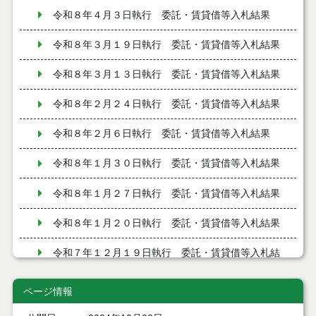
令和８年４月３日執行 委託・賃貸借等入札結果
令和８年３月１９日執行 委託・賃貸借等入札結果
令和８年３月１３日執行 委託・賃貸借等入札結果
令和８年２月２４日執行 委託・賃貸借等入札結果
令和８年２月６日執行 委託・賃貸借等入札結果
令和８年１月３０日執行 委託・賃貸借等入札結果
令和８年１月２７日執行 委託・賃貸借等入札結果
令和８年１月２０日執行 委託・賃貸借等入札結果
令和７年１２月１９日執行 委託・賃貸借等入札結
果
ページ情報
令和７年１２月９日執行 委託・賃貸借等入札結果