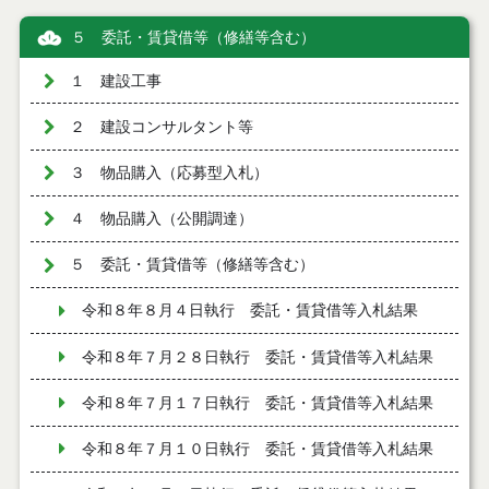
５ 委託・賃貸借等（修繕等含む）
１ 建設工事
２ 建設コンサルタント等
３ 物品購入（応募型入札）
４ 物品購入（公開調達）
５ 委託・賃貸借等（修繕等含む）
令和８年８月４日執行 委託・賃貸借等入札結果
令和８年７月２８日執行 委託・賃貸借等入札結果
令和８年７月１７日執行 委託・賃貸借等入札結果
令和８年７月１０日執行 委託・賃貸借等入札結果