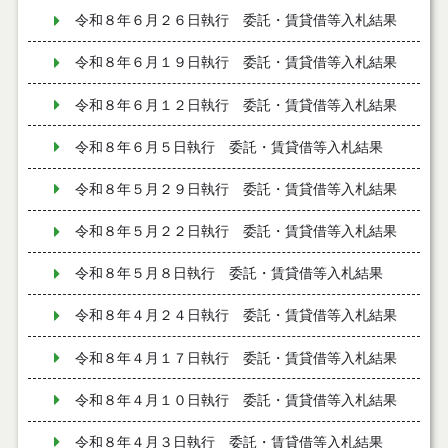
令和８年６月２６日執行 委託・賃貸借等入札結果
令和８年６月１９日執行 委託・賃貸借等入札結果
令和８年６月１２日執行 委託・賃貸借等入札結果
令和８年６月５日執行 委託・賃貸借等入札結果
令和８年５月２９日執行 委託・賃貸借等入札結果
令和８年５月２２日執行 委託・賃貸借等入札結果
令和８年５月８日執行 委託・賃貸借等入札結果
令和８年４月２４日執行 委託・賃貸借等入札結果
令和８年４月１７日執行 委託・賃貸借等入札結果
令和８年４月１０日執行 委託・賃貸借等入札結果
令和８年４月３日執行 委託・賃貸借等入札結果