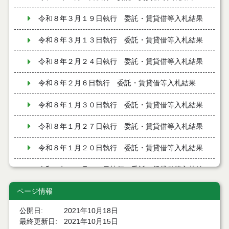
令和８年３月１９日執行 委託・賃貸借等入札結果
令和８年３月１３日執行 委託・賃貸借等入札結果
令和８年２月２４日執行 委託・賃貸借等入札結果
令和８年２月６日執行 委託・賃貸借等入札結果
令和８年１月３０日執行 委託・賃貸借等入札結果
令和８年１月２７日執行 委託・賃貸借等入札結果
令和８年１月２０日執行 委託・賃貸借等入札結果
令和７年１２月１９日執行 委託・賃貸借等入札結
果
ページ情報
令和７年１２月９日執行 委託・賃貸借等入札結果
公開日
2021年10月18日
令和７年１２月２日執行 委託・賃貸借等入札結果
最終更新日
2021年10月15日