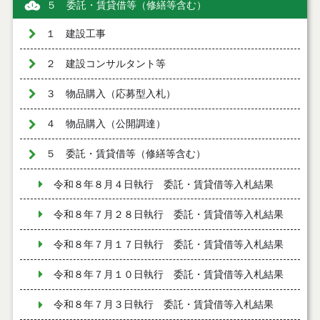
５ 委託・賃貸借等（修繕等含む）
１ 建設工事
２ 建設コンサルタント等
３ 物品購入（応募型入札）
４ 物品購入（公開調達）
５ 委託・賃貸借等（修繕等含む）
令和８年８月４日執行 委託・賃貸借等入札結果
令和８年７月２８日執行 委託・賃貸借等入札結果
令和８年７月１７日執行 委託・賃貸借等入札結果
令和８年７月１０日執行 委託・賃貸借等入札結果
令和８年７月３日執行 委託・賃貸借等入札結果