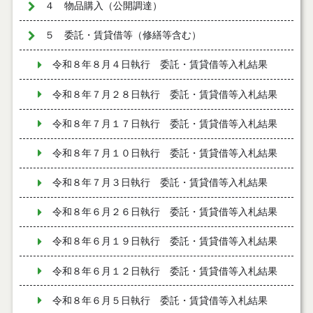
４ 物品購入（公開調達）
５ 委託・賃貸借等（修繕等含む）
令和８年８月４日執行 委託・賃貸借等入札結果
令和８年７月２８日執行 委託・賃貸借等入札結果
令和８年７月１７日執行 委託・賃貸借等入札結果
令和８年７月１０日執行 委託・賃貸借等入札結果
令和８年７月３日執行 委託・賃貸借等入札結果
令和８年６月２６日執行 委託・賃貸借等入札結果
令和８年６月１９日執行 委託・賃貸借等入札結果
令和８年６月１２日執行 委託・賃貸借等入札結果
令和８年６月５日執行 委託・賃貸借等入札結果