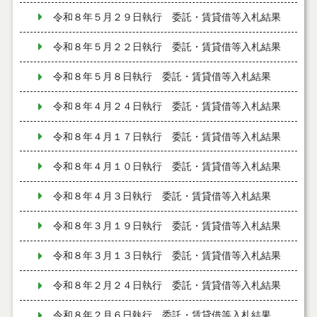
令和８年５月２９日執行 委託・賃貸借等入札結果
令和８年５月２２日執行 委託・賃貸借等入札結果
令和８年５月８日執行 委託・賃貸借等入札結果
令和８年４月２４日執行 委託・賃貸借等入札結果
令和８年４月１７日執行 委託・賃貸借等入札結果
令和８年４月１０日執行 委託・賃貸借等入札結果
令和８年４月３日執行 委託・賃貸借等入札結果
令和８年３月１９日執行 委託・賃貸借等入札結果
令和８年３月１３日執行 委託・賃貸借等入札結果
令和８年２月２４日執行 委託・賃貸借等入札結果
令和８年２月６日執行 委託・賃貸借等入札結果