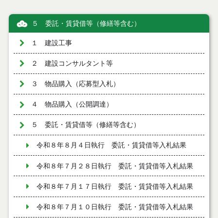
５ 委託・賃貸借等（修繕等含む）
１ 建設工事
２ 建設コンサルタント等
３ 物品購入（応募型入札）
４ 物品購入（公開調達）
５ 委託・賃貸借等（修繕等含む）
令和８年８月４日執行 委託・賃貸借等入札結果
令和８年７月２８日執行 委託・賃貸借等入札結果
令和８年７月１７日執行 委託・賃貸借等入札結果
令和８年７月１０日執行 委託・賃貸借等入札結果