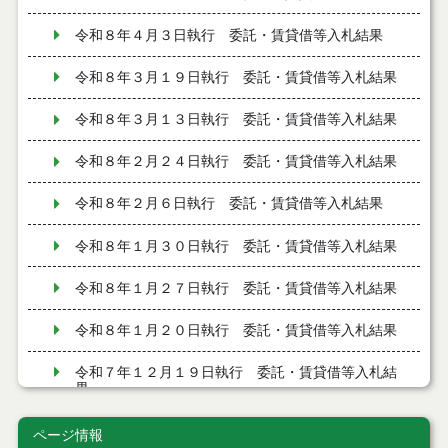
令和８年４月３日執行 委託・賃貸借等入札結果
令和８年３月１９日執行 委託・賃貸借等入札結果
令和８年３月１３日執行 委託・賃貸借等入札結果
令和８年２月２４日執行 委託・賃貸借等入札結果
令和８年２月６日執行 委託・賃貸借等入札結果
令和８年１月３０日執行 委託・賃貸借等入札結果
令和８年１月２７日執行 委託・賃貸借等入札結果
令和８年１月２０日執行 委託・賃貸借等入札結果
令和７年１２月１９日執行 委託・賃貸借等入札結
果
令和７年１２月９日執行 委託・賃貸借等入札結果
ページ情報