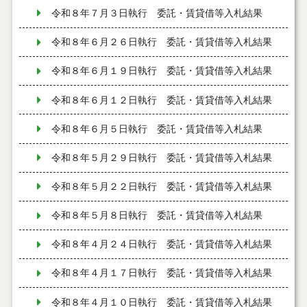
令和８年７月３日執行 委託・賃貸借等入札結果
令和８年６月２６日執行 委託・賃貸借等入札結果
令和８年６月１９日執行 委託・賃貸借等入札結果
令和８年６月１２日執行 委託・賃貸借等入札結果
令和８年６月５日執行 委託・賃貸借等入札結果
令和８年５月２９日執行 委託・賃貸借等入札結果
令和８年５月２２日執行 委託・賃貸借等入札結果
令和８年５月８日執行 委託・賃貸借等入札結果
令和８年４月２４日執行 委託・賃貸借等入札結果
令和８年４月１７日執行 委託・賃貸借等入札結果
令和８年４月１０日執行 委託・賃貸借等入札結果