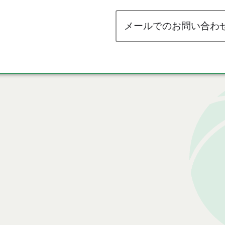
メールでのお問い合わ