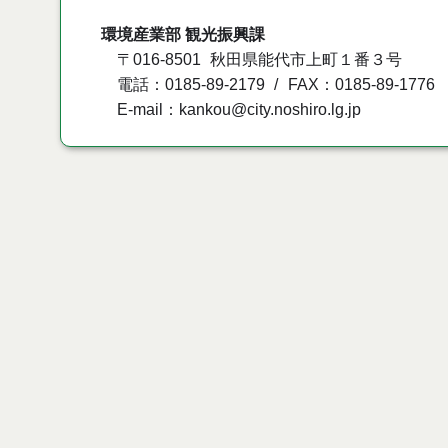
環境産業部 観光振興課
〒016-8501
秋田県能代市上町１番３号
電話：0185-89-2179
FAX：0185-89-1776
E-mail：kankou@city.noshiro.lg.jp