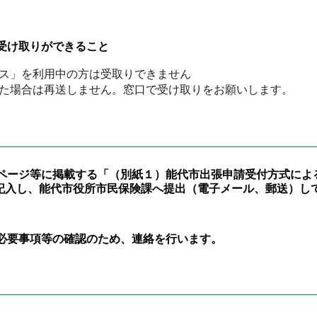
の受け取りができること
ス」を利用中の方は受取りできません
た場合は再送しません。窓口で受け取りをお願いします。
ムページ等に掲載する「（別紙１）能代市出張申請受付方式によ
記入し、能代市役所市民保険課へ提出（電子メール、郵送）し
、必要事項等の確認のため、連絡を行います。