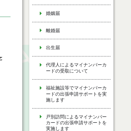
婚姻届
離婚届
出生届
と
代理人によるマイナンバーカ
ードの受取について
福祉施設等でマイナンバーカ
ードの出張申請サポートを実
施します
）
戸別訪問によるマイナンバー
カードの出張申請サポートを
実施します