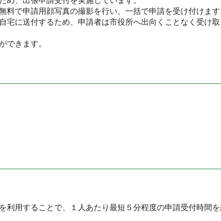
ため、出張申請受付を実施しています。
無料で申請用顔写真の撮影を行い、一括で申請を受け付けます
自宅に送付するため、申請者は市役所へ出向くことなく受け取
ができます。
を利用することで、１人あたり最短５分程度の申請受付時間を