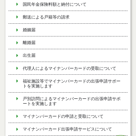
国民年金保険料額と納付について
郵送による戸籍等の請求
婚姻届
離婚届
出生届
代理人によるマイナンバーカードの受取について
福祉施設等でマイナンバーカードの出張申請サポー
トを実施します
戸別訪問によるマイナンバーカードの出張申請サポ
ートを実施します
マイナンバーカードの申請と受取について
マイナンバーカード出張申請サービスについて