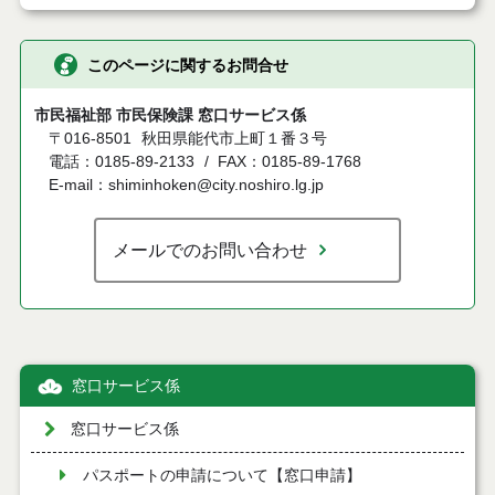
このページに関するお問合せ
市民福祉部 市民保険課 窓口サービス係
〒016-8501
秋田県能代市上町１番３号
電話：0185-89-2133
FAX：0185-89-1768
E-mail：shiminhoken@city.noshiro.lg.jp
メールでのお問い合わせ
窓口サービス係
窓口サービス係
パスポートの申請について【窓口申請】