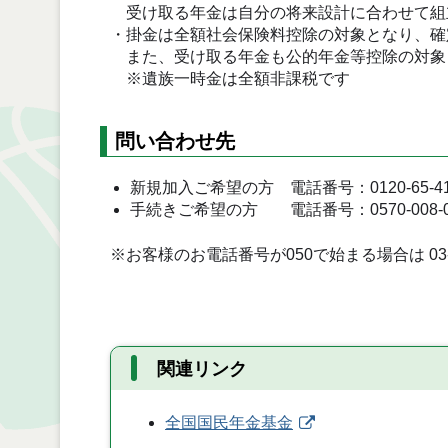
受け取る年金は自分の将来設計に合わせて組
・掛金は全額社会保険料控除の対象となり、確
また、受け取る年金も公的年金等控除の対象
※遺族一時金は全額非課税です
問い合わせ先
新規加入ご希望の方 電話番号：0120-65-41
手続きご希望の方 電話番号：0570-008-002
※お客様のお電話番号が050で始まる場合は 03-6
関連リンク
全国国民年金基金