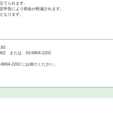
立てられます。
定申告により税金が軽減されます。
となります。
92
 または 03-6804-2202
804-2202 にお掛けください。