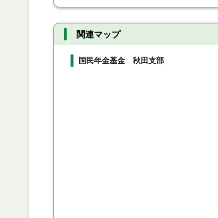
関連マップ
国民年金基金 秋田支部