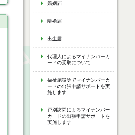
婚姻届
離婚届
出生届
代理人によるマイナンバーカ
ードの受取について
福祉施設等でマイナンバーカ
ードの出張申請サポートを実
施します
戸別訪問によるマイナンバー
カードの出張申請サポートを
実施します