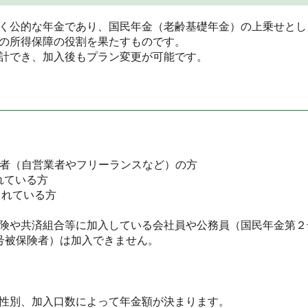
く公的な年金であり、国民年金（老齢基礎年金）の上乗せとし
の所得保障の役割を果たすものです。
計でき、加入後もプラン変更が可能です。
険者（自営業者やフリーランスなど）の方
れている方
されている方
険や共済組合等に加入している会社員や公務員（国民年金第２
号被保険者）は加入できません。
性別、加入口数によって年金額が決まります。