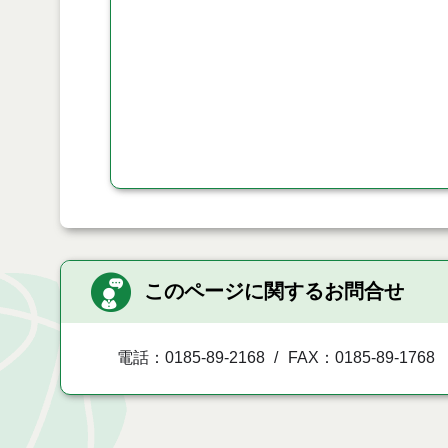
このページに関するお問合せ
電話：0185-89-2168
FAX：0185-89-1768