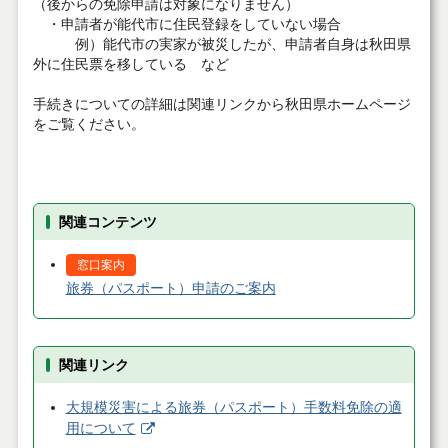
（後からの免除申請は対象になりません）
・申請者が能代市に住民登録をしていない場合
例）能代市の実家が被災したが、申請者自身は秋田県
外に住民票を移している など
手続きについての詳細は関連リンクから秋田県ホームページ
をご覧ください。
関連コンテンツ
窓口案内
旅券（パスポート）申請のご案内
関連リンク
大規模災害による旅券（パスポート）手数料免除の適
用について