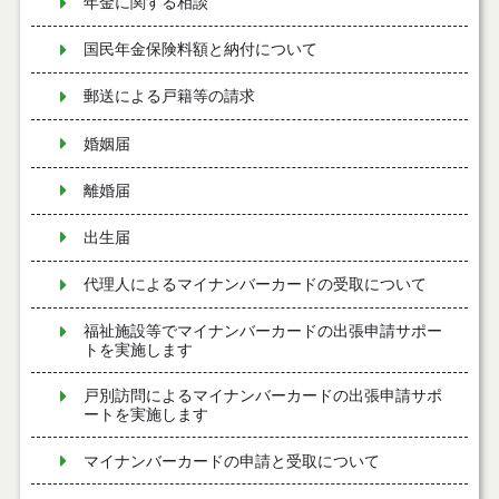
年金に関する相談
国民年金保険料額と納付について
郵送による戸籍等の請求
婚姻届
離婚届
出生届
代理人によるマイナンバーカードの受取について
福祉施設等でマイナンバーカードの出張申請サポー
トを実施します
戸別訪問によるマイナンバーカードの出張申請サポ
ートを実施します
マイナンバーカードの申請と受取について