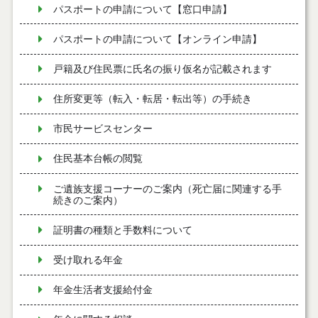
パスポートの申請について【窓口申請】
パスポートの申請について【オンライン申請】
戸籍及び住民票に氏名の振り仮名が記載されます
住所変更等（転入・転居・転出等）の手続き
市民サービスセンター
住民基本台帳の閲覧
ご遺族支援コーナーのご案内（死亡届に関連する手
続きのご案内）
証明書の種類と手数料について
受け取れる年金
年金生活者支援給付金