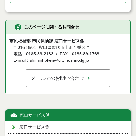
このページに関するお問合せ
市民福祉部 市民保険課 窓口サービス係
〒016-8501
秋田県能代市上町１番３号
電話：0185-89-2133
FAX：0185-89-1768
E-mail：shiminhoken@city.noshiro.lg.jp
メールでのお問い合わせ
窓口サービス係
窓口サービス係