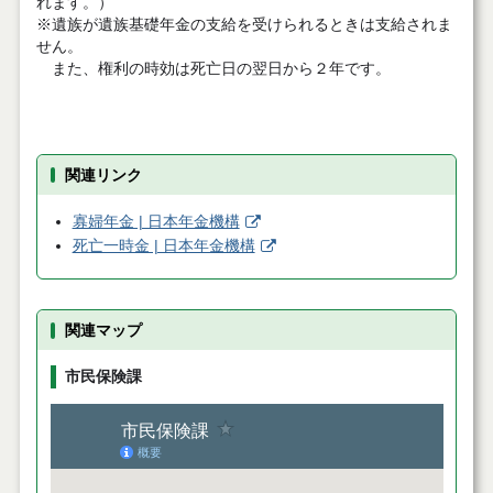
れます。）
※遺族が遺族基礎年金の支給を受けられるときは支給されま
せん。
また、権利の時効は死亡日の翌日から２年です。
関連リンク
寡婦年金 | 日本年金機構
死亡一時金 | 日本年金機構
関連マップ
市民保険課