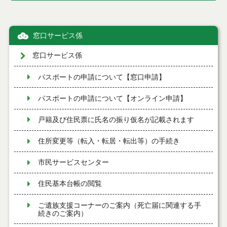
窓口サービス係
窓口サービス係
パスポートの申請について【窓口申請】
パスポートの申請について【オンライン申請】
戸籍及び住民票に氏名の振り仮名が記載されます
住所変更等（転入・転居・転出等）の手続き
市民サービスセンター
住民基本台帳の閲覧
ご遺族支援コーナーのご案内（死亡届に関連する手
続きのご案内）