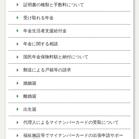
証明書の種類と手数料について
受け取れる年金
年金生活者支援給付金
年金に関する相談
国民年金保険料額と納付について
郵送による戸籍等の請求
婚姻届
離婚届
出生届
代理人によるマイナンバーカードの受取について
福祉施設等でマイナンバーカードの出張申請サポー