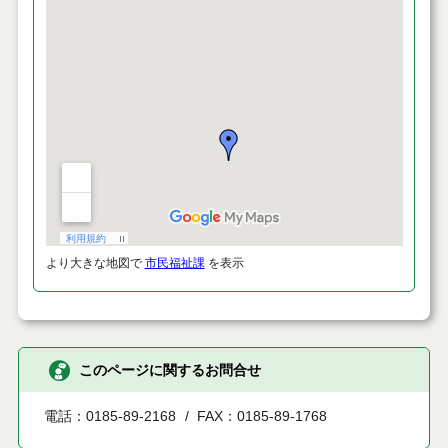
より大きな地図で
市民福祉課
を表示
このページに関するお問合せ
電話：0185-89-2168
FAX：0185-89-1768