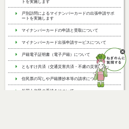
トを実施します
戸別訪問によるマイナンバーカードの出張申請サポ
ートを実施します
マイナンバーカードの申請と受取について
マイナンバーカード出張申請サービスについて
戸籍電子証明書（電子戸籍）について
ともすけ共済（交通災害共済・不慮の災害共済）
住民票の写しや戸籍謄抄本等の請求について
外国人住民の手続きについて
住民票の写しの広域交付
印鑑登録について
旧姓（旧氏）併記の手続き