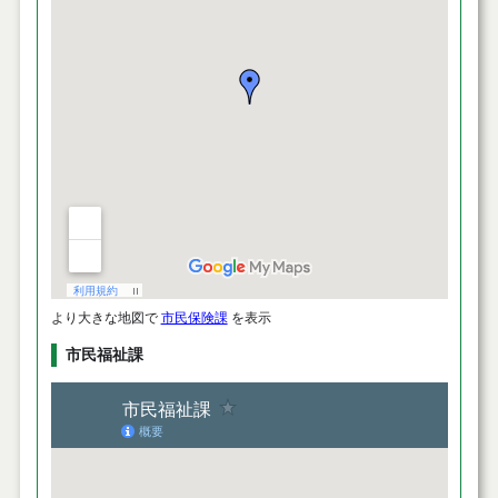
より大きな地図で
市民保険課
を表示
市民福祉課