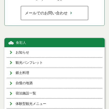
メールでのお問い合わせ
食彩人
お知らせ
観光パンフレット
郷土料理
自慢の地酒
宿泊施設一覧
体験型観光メニュー