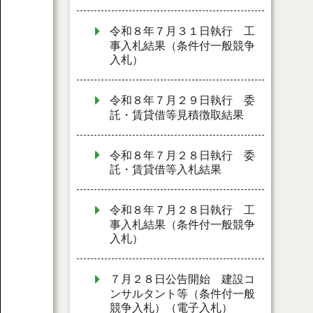
令和８年７月３１日執行 工
事入札結果（条件付一般競争
入札）
令和８年７月２９日執行 委
託・賃貸借等見積徴取結果
令和８年７月２８日執行 委
託・賃貸借等入札結果
令和８年７月２８日執行 工
事入札結果（条件付一般競争
入札）
７月２８日公告開始 建設コ
ンサルタント等（条件付一般
競争入札）（電子入札）