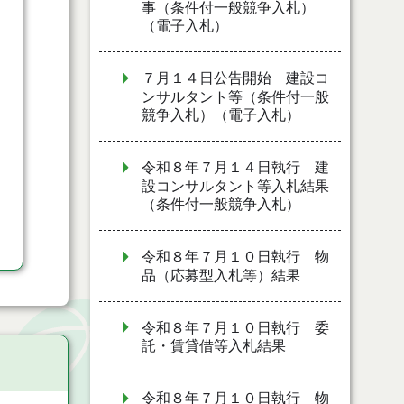
事（条件付一般競争入札）
（電子入札）
７月１４日公告開始 建設コ
ンサルタント等（条件付一般
競争入札）（電子入札）
令和８年７月１４日執行 建
設コンサルタント等入札結果
（条件付一般競争入札）
令和８年７月１０日執行 物
品（応募型入札等）結果
令和８年７月１０日執行 委
託・賃貸借等入札結果
令和８年７月１０日執行 物