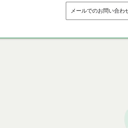
メールでのお問い合わ