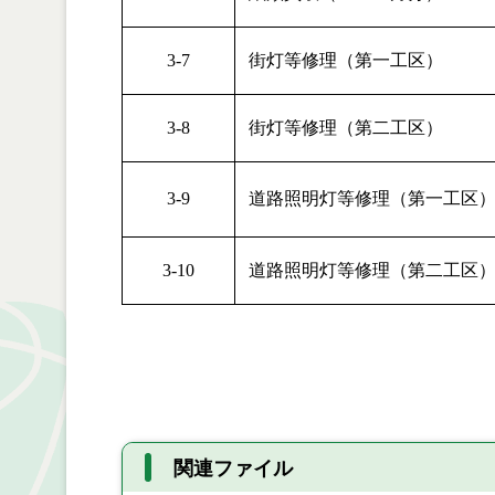
3-7
街灯等修理（第一工区）
3-8
街灯等修理（第二工区）
3-9
道路照明灯等修理（第一工区
3-10
道路照明灯等修理（第二工区
関連ファイル