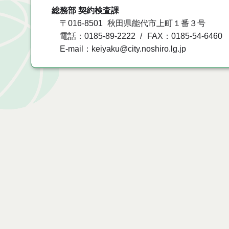
総務部 契約検査課
〒016-8501
秋田県能代市上町１番３号
電話：0185-89-2222
FAX：0185-54-6460
E-mail：keiyaku@city.noshiro.lg.jp