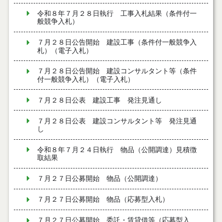
令和８年７月２８日執行 工事入札結果（条件付一
般競争入札）
７月２８日公告開始 建設工事（条件付一般競争入
札）（電子入札）
７月２８日公告開始 建設コンサルタント等（条件
付一般競争入札）（電子入札）
７月２８日公表 建設工事 発注見通し
７月２８日公表 建設コンサルタント等 発注見通
し
令和８年７月２４日執行 物品（公開調達）見積徴
取結果
７月２７日公募開始 物品（公開調達）
７月２７日公募開始 物品（応募型入札）
７月２７日公募開始 委託・賃貸借等（応募型入