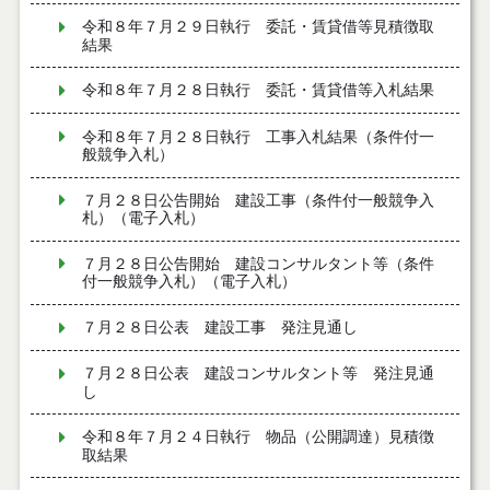
令和８年７月２９日執行 委託・賃貸借等見積徴取
結果
令和８年７月２８日執行 委託・賃貸借等入札結果
令和８年７月２８日執行 工事入札結果（条件付一
般競争入札）
７月２８日公告開始 建設工事（条件付一般競争入
札）（電子入札）
７月２８日公告開始 建設コンサルタント等（条件
付一般競争入札）（電子入札）
７月２８日公表 建設工事 発注見通し
７月２８日公表 建設コンサルタント等 発注見通
し
令和８年７月２４日執行 物品（公開調達）見積徴
取結果