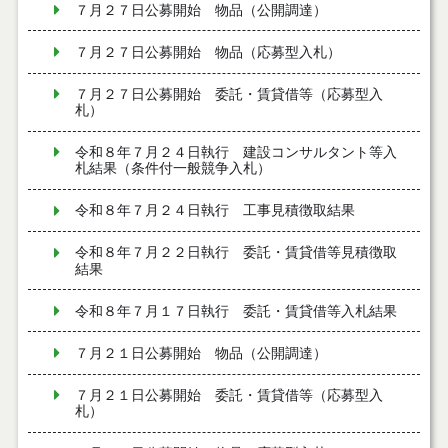
７月２７日公募開始 物品（公開調達）
７月２７日公募開始 物品（応募型入札）
７月２７日公募開始 委託・賃貸借等（応募型入
札）
令和８年７月２４日執行 建設コンサルタント等入
札結果（条件付一般競争入札）
令和８年７月２４日執行 工事見積徴取結果
令和８年７月２２日執行 委託・賃貸借等見積徴取
結果
令和８年７月１７日執行 委託・賃貸借等入札結果
７月２１日公募開始 物品（公開調達）
７月２１日公募開始 委託・賃貸借等（応募型入
札）