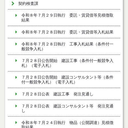
契約検査課
令和８年７月２９日執行 委託・賃貸借等見積徴取
結果
令和８年７月２８日執行 委託・賃貸借等入札結果
令和８年７月２８日執行 工事入札結果（条件付一
般競争入札）
７月２８日公告開始 建設工事（条件付一般競争入
札）（電子入札）
７月２８日公告開始 建設コンサルタント等（条件
付一般競争入札）（電子入札）
７月２８日公表 建設工事 発注見通し
７月２８日公表 建設コンサルタント等 発注見通
し
令和８年７月２４日執行 物品（公開調達）見積徴
取結果