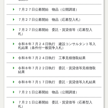
７月２７日公募開始 物品（公開調達）
７月２７日公募開始 物品（応募型入札）
７月２７日公募開始 委託・賃貸借等（応募型入
札）
令和８年７月２４日執行 建設コンサルタント等入
札結果（条件付一般競争入札）
令和８年７月２４日執行 工事見積徴取結果
令和８年７月２２日執行 委託・賃貸借等見積徴取
結果
令和８年７月１７日執行 委託・賃貸借等入札結果
７月２１日公募開始 物品（公開調達）
７月２１日公募開始 委託・賃貸借等（応募型入
札）