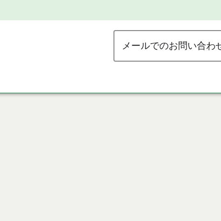
メールでのお問い合わ