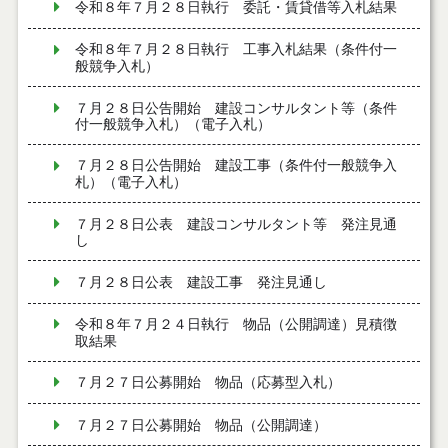
令和８年７月２８日執行 委託・賃貸借等入札結果
令和８年７月２８日執行 工事入札結果（条件付一
般競争入札）
７月２８日公告開始 建設コンサルタント等（条件
付一般競争入札）（電子入札）
７月２８日公告開始 建設工事（条件付一般競争入
札）（電子入札）
７月２８日公表 建設コンサルタント等 発注見通
し
７月２８日公表 建設工事 発注見通し
令和８年７月２４日執行 物品（公開調達）見積徴
取結果
７月２７日公募開始 物品（応募型入札）
７月２７日公募開始 物品（公開調達）