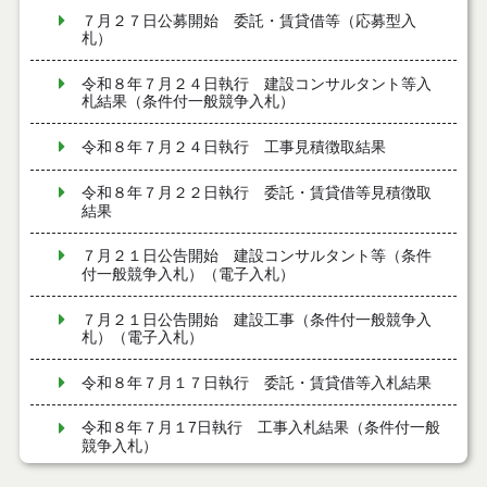
７月２７日公募開始 委託・賃貸借等（応募型入
札）
令和８年７月２４日執行 建設コンサルタント等入
札結果（条件付一般競争入札）
令和８年７月２４日執行 工事見積徴取結果
令和８年７月２２日執行 委託・賃貸借等見積徴取
結果
７月２１日公告開始 建設コンサルタント等（条件
付一般競争入札）（電子入札）
７月２１日公告開始 建設工事（条件付一般競争入
札）（電子入札）
令和８年７月１７日執行 委託・賃貸借等入札結果
令和８年７月１7日執行 工事入札結果（条件付一般
競争入札）