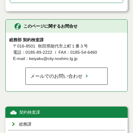
このページに関するお問合せ
総務部 契約検査課
〒016-8501
秋田県能代市上町１番３号
電話：0185-89-2222
FAX：0185-54-6460
E-mail：keiyaku@city.noshiro.lg.jp
メールでのお問い合わせ
契約検査課
総務課