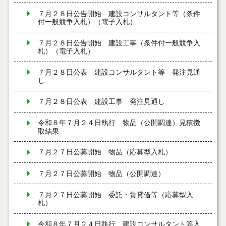
７月２８日公告開始 建設コンサルタント等（条件
付一般競争入札）（電子入札）
７月２８日公告開始 建設工事（条件付一般競争入
札）（電子入札）
７月２８日公表 建設コンサルタント等 発注見通
し
７月２８日公表 建設工事 発注見通し
令和８年７月２４日執行 物品（公開調達）見積徴
取結果
７月２７日公募開始 物品（応募型入札）
７月２７日公募開始 物品（公開調達）
７月２７日公募開始 委託・賃貸借等（応募型入
札）
令和８年７月２４日執行 建設コンサルタント等入