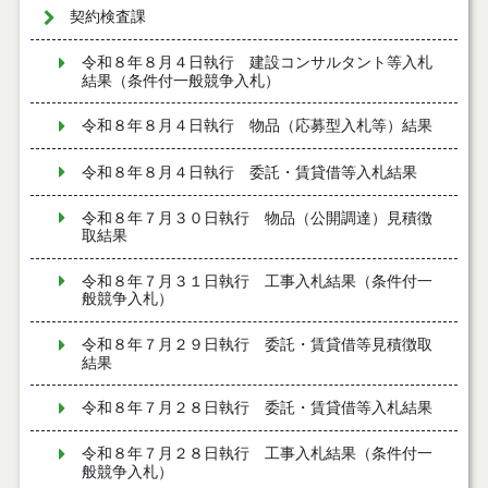
契約検査課
令和８年８月４日執行 建設コンサルタント等入札
結果（条件付一般競争入札）
令和８年８月４日執行 物品（応募型入札等）結果
令和８年８月４日執行 委託・賃貸借等入札結果
令和８年７月３０日執行 物品（公開調達）見積徴
取結果
令和８年７月３１日執行 工事入札結果（条件付一
般競争入札）
令和８年７月２９日執行 委託・賃貸借等見積徴取
結果
令和８年７月２８日執行 委託・賃貸借等入札結果
令和８年７月２８日執行 工事入札結果（条件付一
般競争入札）