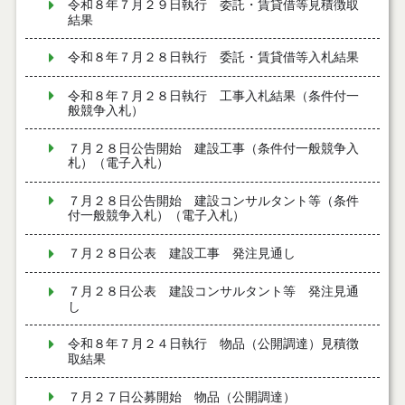
令和８年７月２９日執行 委託・賃貸借等見積徴取
結果
令和８年７月２８日執行 委託・賃貸借等入札結果
令和８年７月２８日執行 工事入札結果（条件付一
般競争入札）
７月２８日公告開始 建設工事（条件付一般競争入
札）（電子入札）
７月２８日公告開始 建設コンサルタント等（条件
付一般競争入札）（電子入札）
７月２８日公表 建設工事 発注見通し
７月２８日公表 建設コンサルタント等 発注見通
し
令和８年７月２４日執行 物品（公開調達）見積徴
取結果
７月２７日公募開始 物品（公開調達）