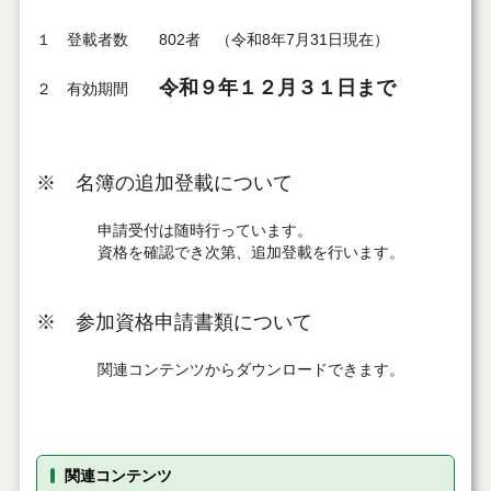
１ 登載者数 802者 （令和8年7月31日現在）
令和９年１２月３１日まで
２ 有効期間
※ 名簿の追加登載について
申請受付は随時行っています。
資格を確認でき次第、追加登載を行います。
※ 参加資格申請書類について
関連コンテンツからダウンロードできます。
関連コンテンツ