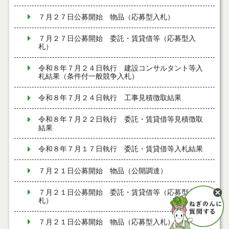
７月２７日公募開始 物品（応募型入札）
７月２７日公募開始 委託・賃貸借等（応募型入
札）
令和８年７月２４日執行 建設コンサルタント等入
札結果（条件付一般競争入札）
令和８年７月２４日執行 工事見積徴取結果
令和８年７月２２日執行 委託・賃貸借等見積徴取
結果
令和８年７月１７日執行 委託・賃貸借等入札結果
７月２１日公募開始 物品（公開調達）
７月２１日公募開始 委託・賃貸借等（応募型入
札）
７月２１日公募開始 物品（応募型入札）