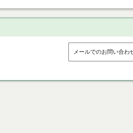
メールでのお問い合わ