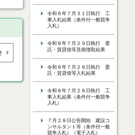
令和８年７月３１日執行 工
事入札結果（条件付一般競争
入札）
令和８年７月２９日執行 委
託・賃貸借等見積徴取結果
せ
令和８年７月２８日執行 委
託・賃貸借等入札結果
令和８年７月２８日執行 工
事入札結果（条件付一般競争
入札）
７月２８日公告開始 建設コ
ンサルタント等（条件付一般
競争入札）（電子入札）