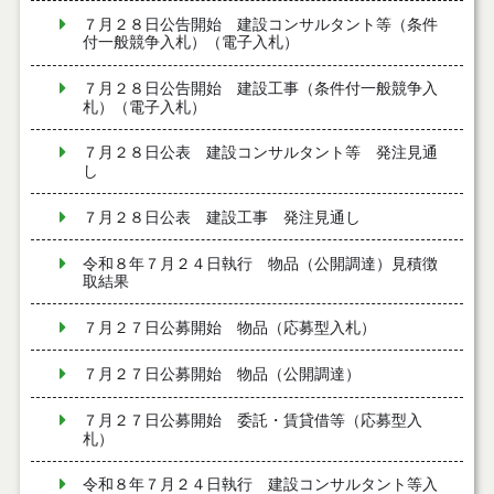
７月２８日公告開始 建設コンサルタント等（条件
付一般競争入札）（電子入札）
７月２８日公告開始 建設工事（条件付一般競争入
札）（電子入札）
７月２８日公表 建設コンサルタント等 発注見通
し
７月２８日公表 建設工事 発注見通し
令和８年７月２４日執行 物品（公開調達）見積徴
取結果
７月２７日公募開始 物品（応募型入札）
７月２７日公募開始 物品（公開調達）
７月２７日公募開始 委託・賃貸借等（応募型入
札）
令和８年７月２４日執行 建設コンサルタント等入