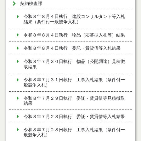
契約検査課
令和８年８月４日執行 建設コンサルタント等入札
結果（条件付一般競争入札）
令和８年８月４日執行 物品（応募型入札等）結果
令和８年８月４日執行 委託・賃貸借等入札結果
令和８年７月３０日執行 物品（公開調達）見積徴
取結果
令和８年７月３１日執行 工事入札結果（条件付一
般競争入札）
令和８年７月２９日執行 委託・賃貸借等見積徴取
結果
令和８年７月２８日執行 委託・賃貸借等入札結果
令和８年７月２８日執行 工事入札結果（条件付一
般競争入札）