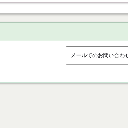
メールでのお問い合わ