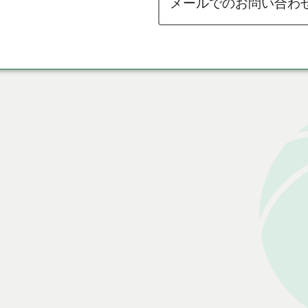
メールでのお問い合わ