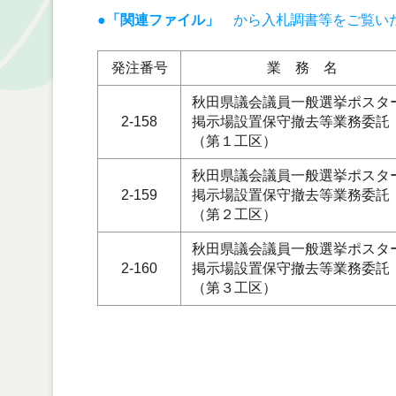
●「関連ファイル」
から入札調書等をご覧い
発注番号
業 務 名
秋田県議会議員一般選挙ポスタ
2-158
掲示場設置保守撤去等業務委託
（第１工区）
秋田県議会議員一般選挙ポスタ
2-159
掲示場設置保守撤去等業務委託
（第２工区）
秋田県議会議員一般選挙ポスタ
2-160
掲示場設置保守撤去等業務委託
（第３工区）