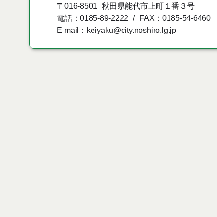
〒016-8501
秋田県能代市上町１番３号
電話：0185-89-2222
FAX：0185-54-6460
E-mail：keiyaku@city.noshiro.lg.jp