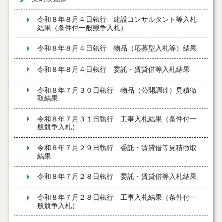
令和８年８月４日執行 建設コンサルタント等入札
結果（条件付一般競争入札）
令和８年８月４日執行 物品（応募型入札等）結果
令和８年８月４日執行 委託・賃貸借等入札結果
令和８年７月３０日執行 物品（公開調達）見積徴
取結果
令和８年７月３１日執行 工事入札結果（条件付一
般競争入札）
令和８年７月２９日執行 委託・賃貸借等見積徴取
結果
令和８年７月２８日執行 委託・賃貸借等入札結果
令和８年７月２８日執行 工事入札結果（条件付一
般競争入札）