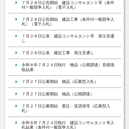
７月２８日公告開始 建設コンサルタント等（条件
付一般競争入札）（電子入札）
７月２８日公告開始 建設工事（条件付一般競争入
札）（電子入札）
７月２８日公表 建設コンサルタント等 発注見通
し
７月２８日公表 建設工事 発注見通し
令和８年７月２４日執行 物品（公開調達）見積徴
取結果
７月２７日公募開始 物品（応募型入札）
７月２７日公募開始 物品（公開調達）
７月２７日公募開始 委託・賃貸借等（応募型入
札）
令和８年７月２４日執行 建設コンサルタント等入
札結果（条件付一般競争入札）