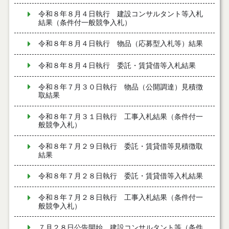
令和８年８月４日執行 建設コンサルタント等入札
結果（条件付一般競争入札）
令和８年８月４日執行 物品（応募型入札等）結果
令和８年８月４日執行 委託・賃貸借等入札結果
令和８年７月３０日執行 物品（公開調達）見積徴
取結果
令和８年７月３１日執行 工事入札結果（条件付一
般競争入札）
令和８年７月２９日執行 委託・賃貸借等見積徴取
結果
令和８年７月２８日執行 委託・賃貸借等入札結果
令和８年７月２８日執行 工事入札結果（条件付一
般競争入札）
７月２８日公告開始 建設コンサルタント等（条件