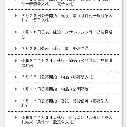
付一般競争入札）（電子入札）
７月２８日公告開始 建設工事（条件付一般競争入
札）（電子入札）
７月２８日公表 建設コンサルタント等 発注見通
し
７月２８日公表 建設工事 発注見通し
令和８年７月２４日執行 物品（公開調達）見積徴
取結果
７月２７日公募開始 物品（応募型入札）
７月２７日公募開始 物品（公開調達）
７月２７日公募開始 委託・賃貸借等（応募型入
札）
令和８年７月２４日執行 建設コンサルタント等入
札結果（条件付一般競争入札）