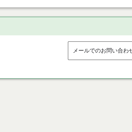
メールでのお問い合わ