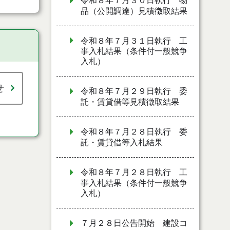
令和８年７月３０日執行 物
品（公開調達）見積徴取結果
令和８年７月３１日執行 工
事入札結果（条件付一般競争
入札）
せ
令和８年７月２９日執行 委
託・賃貸借等見積徴取結果
令和８年７月２８日執行 委
託・賃貸借等入札結果
令和８年７月２８日執行 工
事入札結果（条件付一般競争
入札）
７月２８日公告開始 建設コ