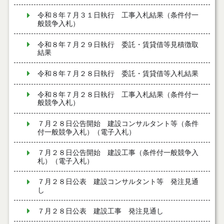
令和８年７月３１日執行 工事入札結果（条件付一
般競争入札）
令和８年７月２９日執行 委託・賃貸借等見積徴取
結果
令和８年７月２８日執行 委託・賃貸借等入札結果
令和８年７月２８日執行 工事入札結果（条件付一
般競争入札）
７月２８日公告開始 建設コンサルタント等（条件
付一般競争入札）（電子入札）
７月２８日公告開始 建設工事（条件付一般競争入
札）（電子入札）
７月２８日公表 建設コンサルタント等 発注見通
し
７月２８日公表 建設工事 発注見通し