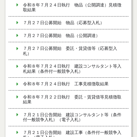
令和８年７月２４日執行 物品（公開調達）見積徴
取結果
７月２７日公募開始 物品（応募型入札）
７月２７日公募開始 物品（公開調達）
７月２７日公募開始 委託・賃貸借等（応募型入
札）
令和８年７月２４日執行 建設コンサルタント等入
札結果（条件付一般競争入札）
令和８年７月２４日執行 工事見積徴取結果
令和８年７月２２日執行 委託・賃貸借等見積徴取
結果
７月２１日公告開始 建設コンサルタント等（条件
付一般競争入札）（電子入札）
７月２１日公告開始 建設工事（条件付一般競争入