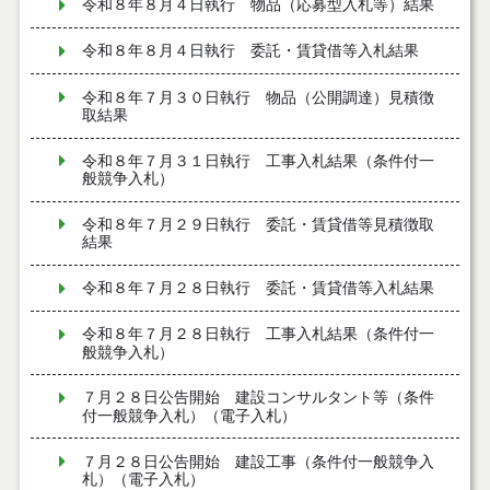
令和８年８月４日執行 物品（応募型入札等）結果
令和８年８月４日執行 委託・賃貸借等入札結果
令和８年７月３０日執行 物品（公開調達）見積徴
取結果
令和８年７月３１日執行 工事入札結果（条件付一
般競争入札）
令和８年７月２９日執行 委託・賃貸借等見積徴取
結果
令和８年７月２８日執行 委託・賃貸借等入札結果
令和８年７月２８日執行 工事入札結果（条件付一
般競争入札）
７月２８日公告開始 建設コンサルタント等（条件
付一般競争入札）（電子入札）
７月２８日公告開始 建設工事（条件付一般競争入
札）（電子入札）