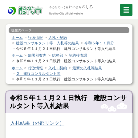
現在のページ
ホーム
行政情報
入札・契約
建設コンサルタント等 入札等の結果
令和５年１１月分
令和５年１１月２１日執行 建設コンサルタント等入札結果
ホーム
部署別案内
総務部
契約検査課
令和５年１１月２１日執行 建設コンサルタント等入札結果
ホーム
行政情報
入札・契約
最新の入札等結果
２ 建設コンサルタント等
令和５年１１月２１日執行 建設コンサルタント等入札結果
令和５年１１月２１日執行 建設コンサ
ルタント等入札結果
入札結果（外部リンク）