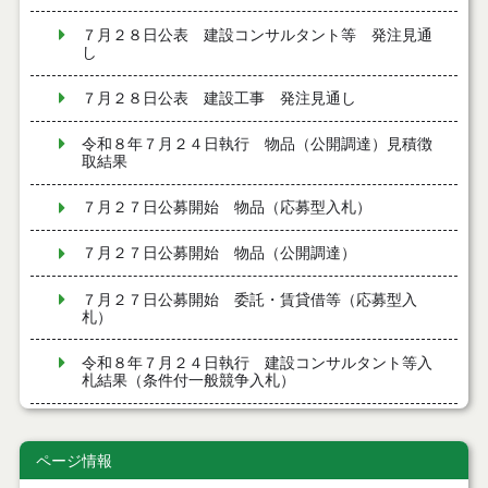
７月２８日公表 建設コンサルタント等 発注見通
し
７月２８日公表 建設工事 発注見通し
令和８年７月２４日執行 物品（公開調達）見積徴
取結果
７月２７日公募開始 物品（応募型入札）
７月２７日公募開始 物品（公開調達）
７月２７日公募開始 委託・賃貸借等（応募型入
札）
令和８年７月２４日執行 建設コンサルタント等入
札結果（条件付一般競争入札）
令和８年７月２４日執行 工事見積徴取結果
ページ情報
令和８年７月２２日執行 委託・賃貸借等見積徴取