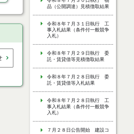
令和８年７月３０日執行 物
品（公開調達）見積徴取結果
令和８年７月３１日執行 工
事入札結果（条件付一般競争
入札）
令和８年７月２９日執行 委
せ
託・賃貸借等見積徴取結果
令和８年７月２８日執行 委
託・賃貸借等入札結果
令和８年７月２８日執行 工
事入札結果（条件付一般競争
入札）
７月２８日公告開始 建設コ