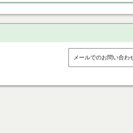
メールでのお問い合わ