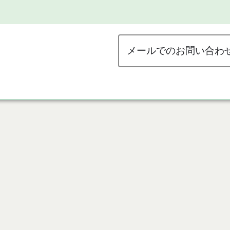
メールでのお問い合わ