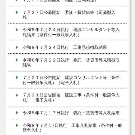
７月２７日公募開始 委託・賃貸借等（応募型入
札）
令和８年７月２４日執行 建設コンサルタント等入
札結果（条件付一般競争入札）
令和８年７月２４日執行 工事見積徴取結果
令和８年７月２２日執行 委託・賃貸借等見積徴取
結果
７月２１日公告開始 建設コンサルタント等（条件
付一般競争入札）（電子入札）
７月２１日公告開始 建設工事（条件付一般競争入
札）（電子入札）
令和８年７月１７日執行 委託・賃貸借等入札結果
令和８年７月１7日執行 工事入札結果（条件付一般
競争入札）