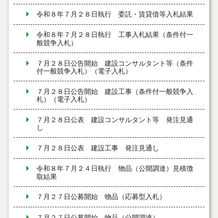
令和８年７月２８日執行 委託・賃貸借等入札結果
令和８年７月２８日執行 工事入札結果（条件付一
般競争入札）
７月２８日公告開始 建設コンサルタント等（条件
付一般競争入札）（電子入札）
７月２８日公告開始 建設工事（条件付一般競争入
札）（電子入札）
７月２８日公表 建設コンサルタント等 発注見通
し
７月２８日公表 建設工事 発注見通し
令和８年７月２４日執行 物品（公開調達）見積徴
取結果
７月２７日公募開始 物品（応募型入札）
７月２７日公募開始 物品（公開調達）